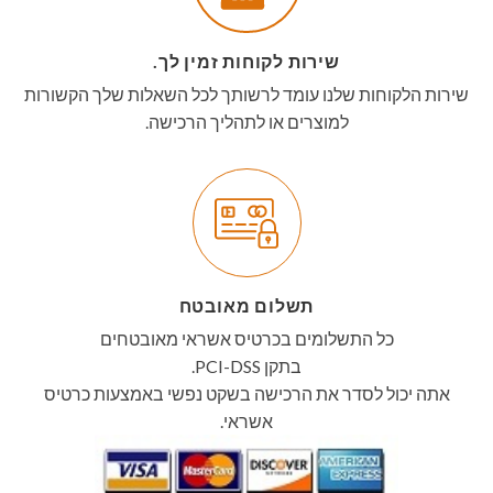
שירות לקוחות זמין לך.
שירות הלקוחות שלנו עומד לרשותך לכל השאלות שלך הקשורות
למוצרים או לתהליך הרכישה.
תשלום מאובטח
כל התשלומים בכרטיס אשראי מאובטחים
בתקן PCI-DSS.
אתה יכול לסדר את הרכישה בשקט נפשי באמצעות כרטיס
אשראי.