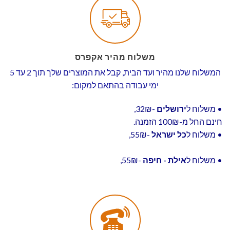
משלוח מהיר אקפרס
המשלוח שלנו מהיר ועד הבית, קבל את המוצרים שלך תוך 2 עד 5
ימי עבודה בהתאם למקום:
• משלוח ל
ירושלים
-32₪,
חינם החל מ-100₪ הזמנה.
• משלוח ל
כל ישראל
-55₪,
• משלוח ל
אילת - חיפה
-55₪,