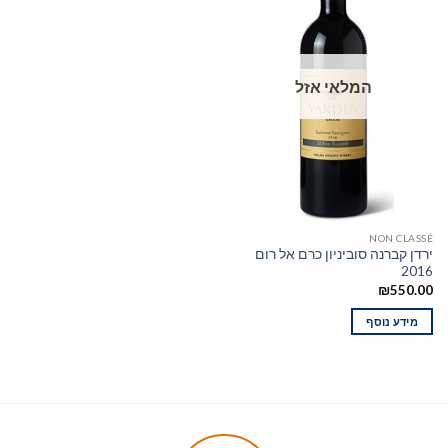
המלאי אזל
NON CLASSÉ
ירדן קברנה סוביניון כרם אל רום
2016
₪
550.00
מידע נוסף