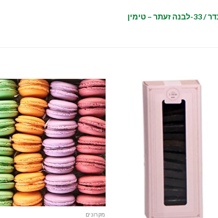
מקרונים