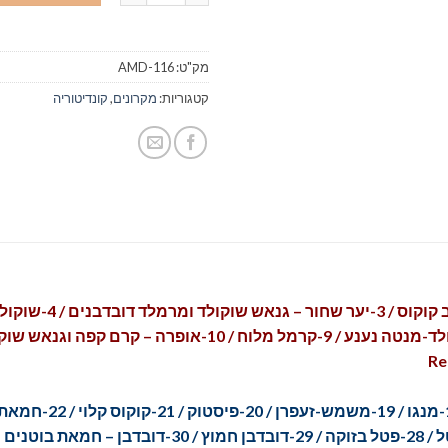
מק"ט:
AMD-116
קטגוריות:
מקרונים
,
קונדיטוריה