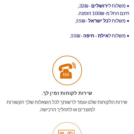
• משלוח ל
ירושלים
-32₪,
חינם החל מ-100₪ הזמנה.
• משלוח ל
כל ישראל
-55₪,
• משלוח ל
אילת - חיפה
-55₪,
שירות לקוחות זמין לך.
שירות הלקוחות שלנו עומד לרשותך לכל השאלות שלך הקשורות
למוצרים או לתהליך הרכישה.