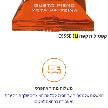
קפסולות קפה ESSSE
(1)
משלוח מהיר אקפרס
המשלוח שלנו מהיר ועד הבית, קבל את המוצרים שלך תוך 2 עד 5
ימי עבודה בהתאם למקום: