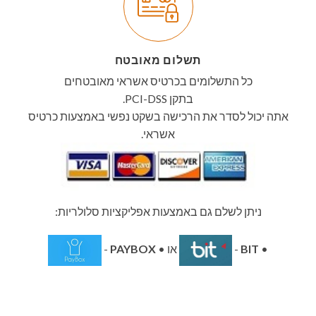
תשלום מאובטח
כל התשלומים בכרטיס אשראי מאובטחים
בתקן PCI-DSS.
אתה יכול לסדר את הרכישה בשקט נפשי באמצעות כרטיס
אשראי.
ניתן לשלם גם באמצעות אפליקציות סלולריות:
•
BIT
-
או •
PAYBOX
-