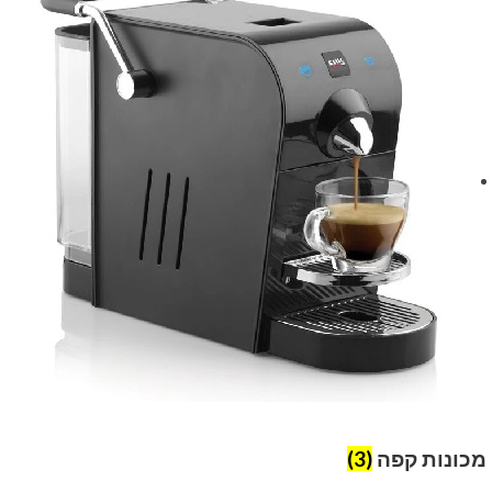
מכונות קפה
(3)