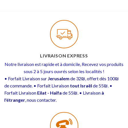
LIVRAISON EXPRESS
Notre livraison est rapide et à domicile, Recevez vos produits
sous 2 à 5 jours ouvrés selon les localités !
• Forfait Livraison sur
Jerusalem
de 32₪, offert dès 100₪
de commande. • Forfait Livraison
tout Israël
de 55₪. •
Forfait Livraison
Eilat - Haïfa
de 55₪. • Livraison
à
l'étranger
, nous contacter.