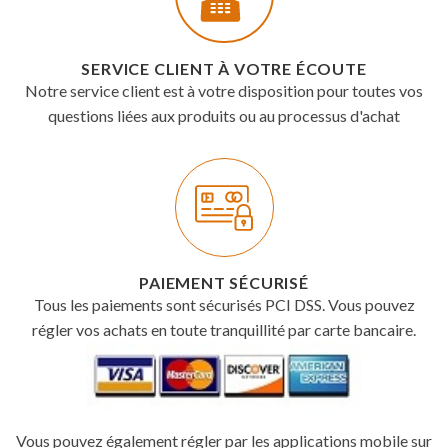
SERVICE CLIENT À VOTRE ÉCOUTE
Notre service client est à votre disposition pour toutes vos
questions liées aux produits ou au processus d'achat
PAIEMENT SÉCURISÉ
Tous les paiements sont sécurisés PCI DSS. Vous pouvez
régler vos achats en toute tranquillité par carte bancaire.
Vous pouvez également régler par les applications mobile sur