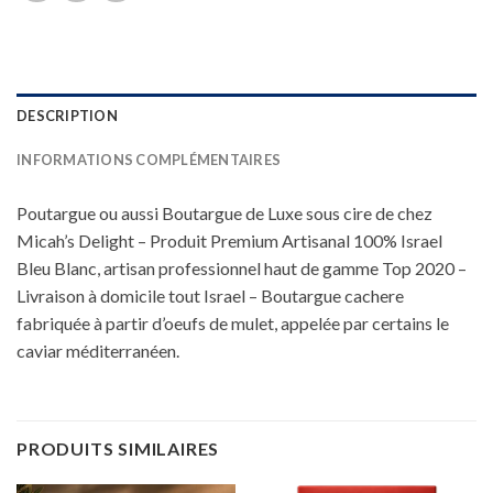
DESCRIPTION
INFORMATIONS COMPLÉMENTAIRES
Poutargue ou aussi Boutargue de Luxe sous cire de chez
Micah’s Delight – Produit Premium Artisanal 100% Israel
Bleu Blanc, artisan professionnel haut de gamme Top 2020 –
Livraison à domicile tout Israel – Boutargue cachere
fabriquée à partir d’oeufs de mulet, appelée par certains le
caviar méditerranéen.
PRODUITS SIMILAIRES