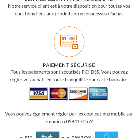
Notre service client est à votre disposition pour toutes vos
questions liées aux produits ou au processus d'achat
PAIEMENT SÉCURISÉ
Tous les paiements sont sécurisés PCI DSS. Vous pouvez
régler vos achats en toute tranquillité par carte bancaire.
Vous pouvez également régler par les applications mobile sur
le numéro 0584170574
•
BIT
-
ou •
PAYBOX
-