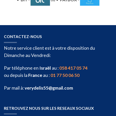
CONTACTEZ-NOUS
Notre service client est à votre disposition du
Dimanche au Vendredi:
Par téléphone en
Israël
au :
058 417 05 74
ou depuis la
France
au :
01 77 50 06 50
Par mail à:
verydelis55@gmail.com
RETROUVEZ NOUS SUR LES RESEAUX SOCIAUX