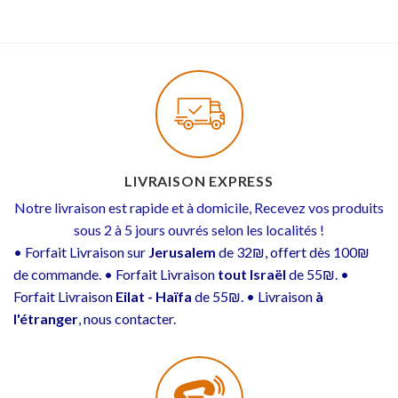
LIVRAISON EXPRESS
Notre livraison est rapide et à domicile, Recevez vos produits
sous 2 à 5 jours ouvrés selon les localités !
• Forfait Livraison sur
Jerusalem
de 32₪, offert dès 100₪
de commande. • Forfait Livraison
tout Israël
de 55₪. •
Forfait Livraison
Eilat - Haïfa
de 55₪. • Livraison
à
l'étranger
, nous contacter.