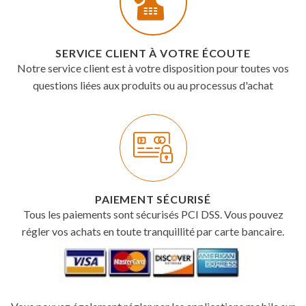
SERVICE CLIENT À VOTRE ÉCOUTE
Notre service client est à votre disposition pour toutes vos
questions liées aux produits ou au processus d'achat
PAIEMENT SÉCURISÉ
Tous les paiements sont sécurisés PCI DSS. Vous pouvez
régler vos achats en toute tranquillité par carte bancaire.