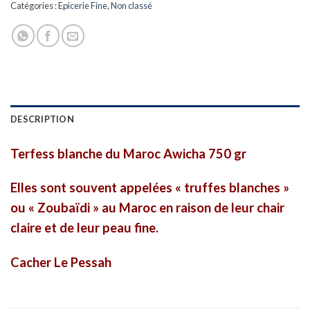
Catégories :
Epicerie Fine
,
Non classé
DESCRIPTION
Terfess blanche du Maroc Awicha 750 gr
Elles sont souvent appelées « truffes blanches »
ou « Zoubaïdi » au Maroc en raison de leur chair
claire et de leur peau fine.
Cacher Le Pessah