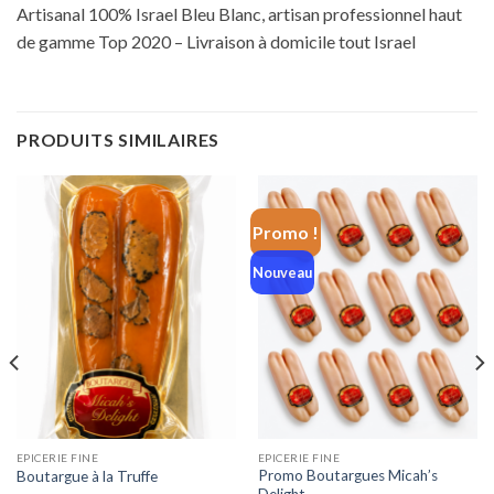
Artisanal 100% Israel Bleu Blanc, artisan professionnel haut
de gamme Top 2020 – Livraison à domicile tout Israel
PRODUITS SIMILAIRES
Promo !
Nouveau
EPICERIE FINE
EPICERIE FINE
Promo Boutargues Micah’s
Boutargue à la Truffe