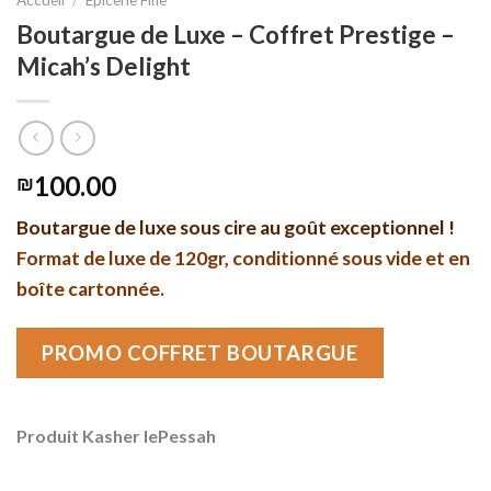
Boutargue de Luxe – Coffret Prestige –
Micah’s Delight
100.00
₪
Boutargue de luxe sous cire au goût exceptionnel !
Format de luxe de 120gr, conditionné sous vide et en
boîte cartonnée.
PROMO COFFRET BOUTARGUE
Produit Kasher lePessah