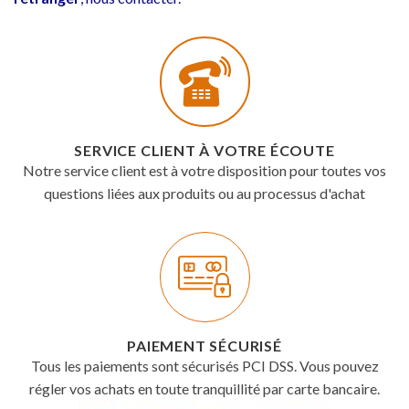
SERVICE CLIENT À VOTRE ÉCOUTE
Notre service client est à votre disposition pour toutes vos
questions liées aux produits ou au processus d'achat
PAIEMENT SÉCURISÉ
Tous les paiements sont sécurisés PCI DSS. Vous pouvez
régler vos achats en toute tranquillité par carte bancaire.