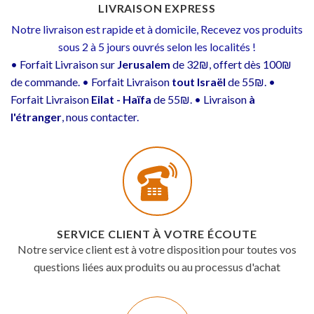
LIVRAISON EXPRESS
Notre livraison est rapide et à domicile, Recevez vos produits
sous 2 à 5 jours ouvrés selon les localités !
• Forfait Livraison sur
Jerusalem
de 32₪, offert dès 100₪
de commande. • Forfait Livraison
tout Israël
de 55₪. •
Forfait Livraison
Eilat - Haïfa
de 55₪. • Livraison
à
l'étranger
, nous contacter.
SERVICE CLIENT À VOTRE ÉCOUTE
Notre service client est à votre disposition pour toutes vos
questions liées aux produits ou au processus d'achat