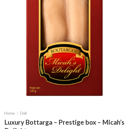
Home
/
Deli
Luxury Bottarga – Prestige box – Micah’s