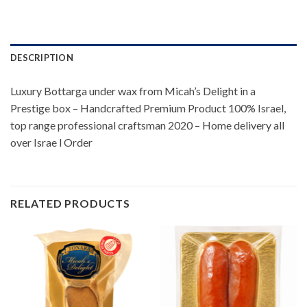
DESCRIPTION
Luxury Bottarga under wax from Micah’s Delight in a
Prestige box – Handcrafted Premium Product 100% Israel,
top range professional craftsman 2020 – Home delivery all
over Israe l Order
RELATED PRODUCTS