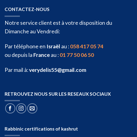
CONTACTEZ-NOUS
Notre service client est à votre disposition du
Dimanche au Vendredi:
Par téléphone en
Israël
au :
058 417 05 74
ou depuis la
France
au :
01 77 50 06 50
Par mail à:
verydelis55@gmail.com
RETROUVEZ NOUS SUR LES RESEAUX SOCIAUX
Rabbinic certifications of kashrut