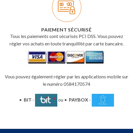
PAIEMENT SÉCURISÉ
Tous les paiements sont sécurisés PCI DSS. Vous pouvez
régler vos achats en toute tranquillité par carte bancaire.
Vous pouvez également régler par les applications mobile sur
le numéro 0584170574
•
BIT
-
ou •
PAYBOX
-