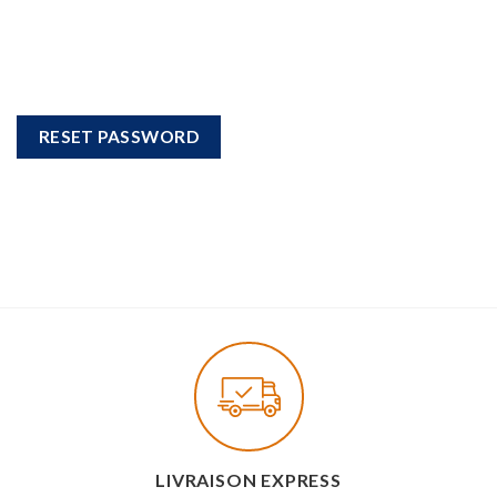
RESET PASSWORD
LIVRAISON EXPRESS