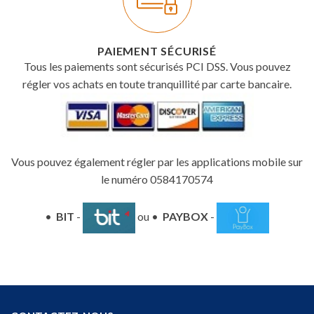
PAIEMENT SÉCURISÉ
Tous les paiements sont sécurisés PCI DSS. Vous pouvez
régler vos achats en toute tranquillité par carte bancaire.
Vous pouvez également régler par les applications mobile sur
le numéro 0584170574
•
BIT
-
ou •
PAYBOX
-