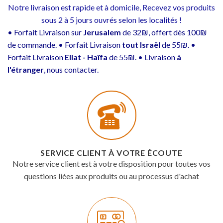
Notre livraison est rapide et à domicile, Recevez vos produits
sous 2 à 5 jours ouvrés selon les localités !
• Forfait Livraison sur
Jerusalem
de 32₪, offert dès 100₪
de commande. • Forfait Livraison
tout Israël
de 55₪. •
Forfait Livraison
Eilat - Haïfa
de 55₪. • Livraison
à
l'étranger
, nous contacter.
SERVICE CLIENT À VOTRE ÉCOUTE
Notre service client est à votre disposition pour toutes vos
questions liées aux produits ou au processus d'achat