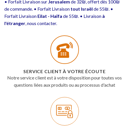
• Forfait Livraison sur
Jerusalem
de 32₪, offert dès 100₪
de commande. • Forfait Livraison
tout Israël
de 55₪. •
Forfait Livraison
Eilat - Haïfa
de 55₪. • Livraison
à
l'étranger
, nous contacter.
SERVICE CLIENT À VOTRE ÉCOUTE
Notre service client est à votre disposition pour toutes vos
questions liées aux produits ou au processus d'achat