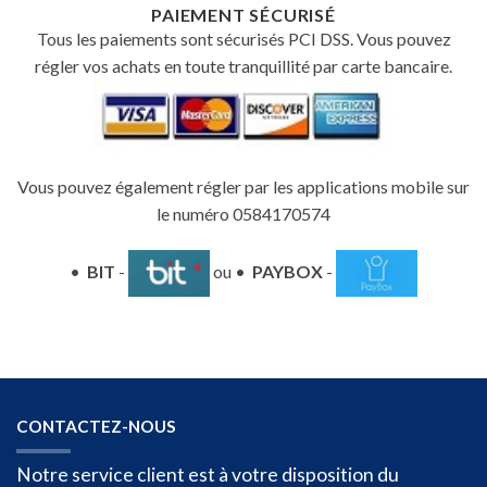
PAIEMENT SÉCURISÉ
Tous les paiements sont sécurisés PCI DSS. Vous pouvez
régler vos achats en toute tranquillité par carte bancaire.
Vous pouvez également régler par les applications mobile sur
le numéro 0584170574
•
BIT
-
ou •
PAYBOX
-
CONTACTEZ-NOUS
Notre service client est à votre disposition du