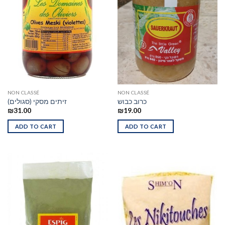
NON CLASSÉ
NON CLASSÉ
כרוב כבוש
זיתים מסקי (סגולים)
₪
31.00
₪
19.00
ADD TO CART
ADD TO CART