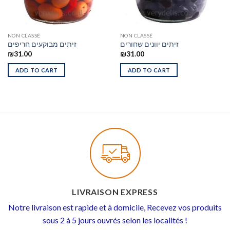
NON CLASSÉ
NON CLASSÉ
זיתים יוונים שחורים
זיתים מבוקעים חריפים
₪
31.00
₪
31.00
ADD TO CART
ADD TO CART
LIVRAISON EXPRESS
Notre livraison est rapide et à domicile, Recevez vos produits
sous 2 à 5 jours ouvrés selon les localités !