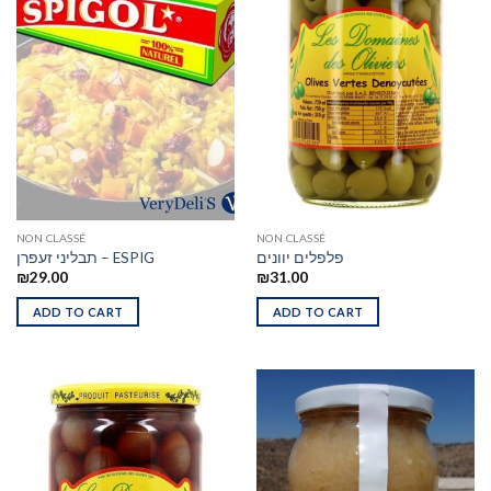
NON CLASSÉ
NON CLASSÉ
פלפלים יוונים
תבליני זעפרן – ESPIG
₪
29.00
₪
31.00
ADD TO CART
ADD TO CART