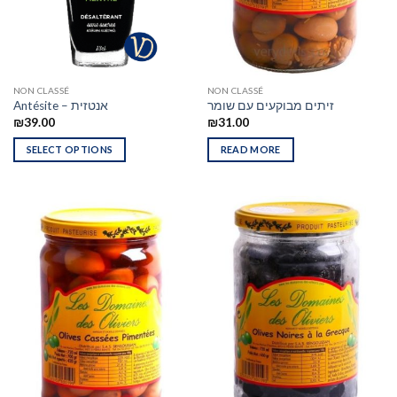
NON CLASSÉ
NON CLASSÉ
זיתים מבוקעים עם שומר
Antésite – אנטזית
₪
39.00
₪
31.00
SELECT OPTIONS
READ MORE