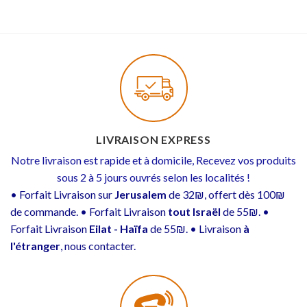
LIVRAISON EXPRESS
Notre livraison est rapide et à domicile, Recevez vos produits
sous 2 à 5 jours ouvrés selon les localités !
• Forfait Livraison sur
Jerusalem
de 32₪, offert dès 100₪
de commande. • Forfait Livraison
tout Israël
de 55₪. •
Forfait Livraison
Eilat - Haïfa
de 55₪. • Livraison
à
l'étranger
, nous contacter.