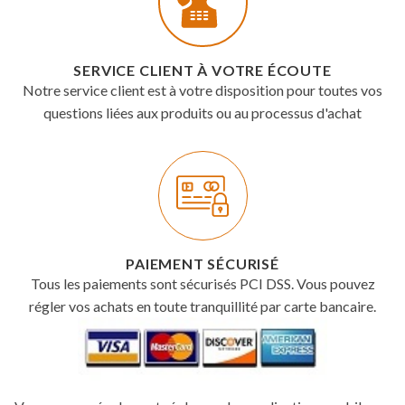
SERVICE CLIENT À VOTRE ÉCOUTE
Notre service client est à votre disposition pour toutes vos
questions liées aux produits ou au processus d'achat
PAIEMENT SÉCURISÉ
Tous les paiements sont sécurisés PCI DSS. Vous pouvez
régler vos achats en toute tranquillité par carte bancaire.