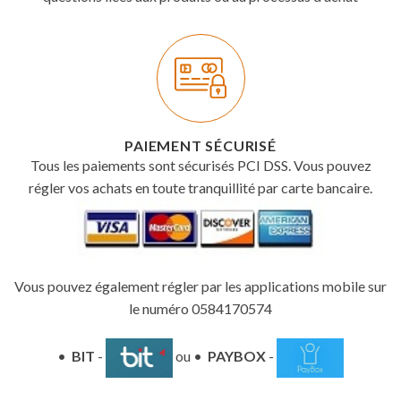
PAIEMENT SÉCURISÉ
Tous les paiements sont sécurisés PCI DSS. Vous pouvez
régler vos achats en toute tranquillité par carte bancaire.
Vous pouvez également régler par les applications mobile sur
le numéro 0584170574
•
BIT
-
ou •
PAYBOX
-