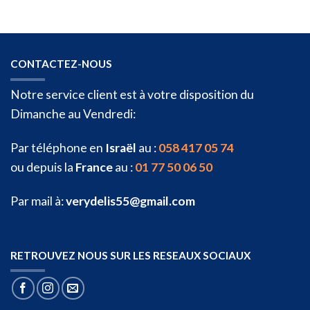
CONTACTEZ-NOUS
Notre service client est à votre disposition du
Dimanche au Vendredi:
Par téléphone en
Israël
au :
058 417 05 74
ou depuis la
France
au :
01 77 50 06 50
Par mail à:
verydelis55@gmail.com
RETROUVEZ NOUS SUR LES RESEAUX SOCIAUX