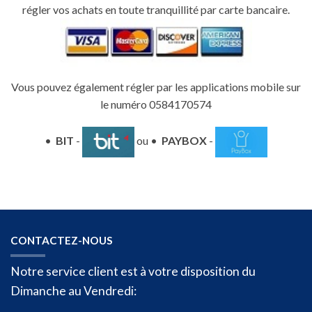
régler vos achats en toute tranquillité par carte bancaire.
Vous pouvez également régler par les applications mobile sur
le numéro 0584170574
•
BIT
-
ou •
PAYBOX
-
CONTACTEZ-NOUS
Notre service client est à votre disposition du
Dimanche au Vendredi: