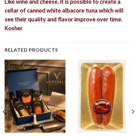
Like wine and cheese, it is possible to create a
cellar of canned white albacore tuna which will
see their quality and flavor improve over time.
Kosher
RELATED PRODUCTS