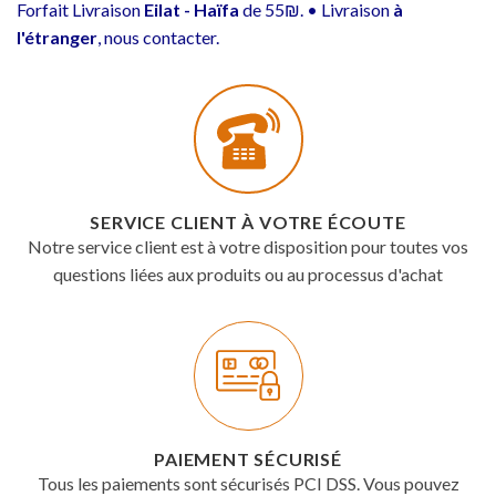
Forfait Livraison
Eilat - Haïfa
de 55₪. • Livraison
à
l'étranger
, nous contacter.
SERVICE CLIENT À VOTRE ÉCOUTE
Notre service client est à votre disposition pour toutes vos
questions liées aux produits ou au processus d'achat
PAIEMENT SÉCURISÉ
Tous les paiements sont sécurisés PCI DSS. Vous pouvez