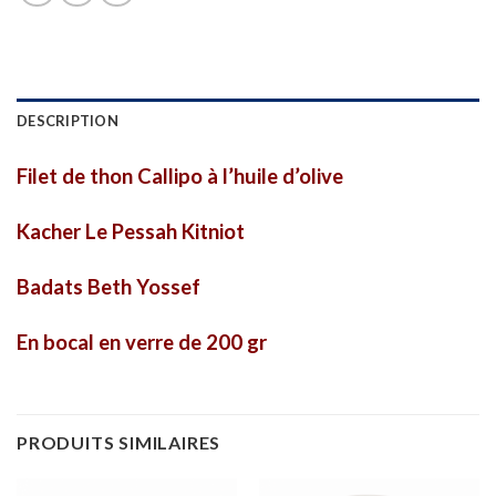
DESCRIPTION
Filet de thon Callipo à l’huile d’olive
Kacher Le Pessah Kitniot
Badats Beth Yossef
En bocal en verre de 200 gr
PRODUITS SIMILAIRES