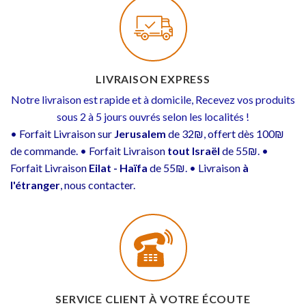
LIVRAISON EXPRESS
Notre livraison est rapide et à domicile, Recevez vos produits
sous 2 à 5 jours ouvrés selon les localités !
• Forfait Livraison sur
Jerusalem
de 32₪, offert dès 100₪
de commande. • Forfait Livraison
tout Israël
de 55₪. •
Forfait Livraison
Eilat - Haïfa
de 55₪. • Livraison
à
l'étranger
, nous contacter.
SERVICE CLIENT À VOTRE ÉCOUTE