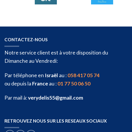
CONTACTEZ-NOUS
Notre service client est à votre disposition du
Dimanche au Vendredi:
Par téléphone en
Israël
au :
058 417 05 74
ou depuis la
France
au :
01 77 50 06 50
Par mail à:
verydelis55@gmail.com
RETROUVEZ NOUS SUR LES RESEAUX SOCIAUX