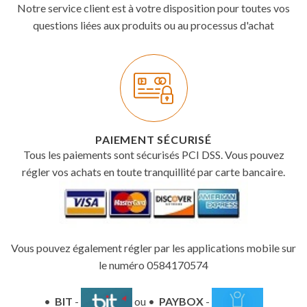
Notre service client est à votre disposition pour toutes vos
questions liées aux produits ou au processus d'achat
PAIEMENT SÉCURISÉ
Tous les paiements sont sécurisés PCI DSS. Vous pouvez
régler vos achats en toute tranquillité par carte bancaire.
Vous pouvez également régler par les applications mobile sur
le numéro 0584170574
•
BIT
-
ou •
PAYBOX
-