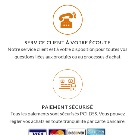
SERVICE CLIENT À VOTRE ÉCOUTE
Notre service client est à votre disposition pour toutes vos
questions liées aux produits ou au processus d'achat
PAIEMENT SÉCURISÉ
Tous les paiements sont sécurisés PCI DSS. Vous pouvez
régler vos achats en toute tranquillité par carte bancaire.