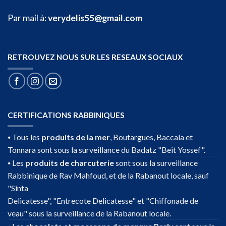
Par mail à:
verydelis55@gmail.com
RETROUVEZ NOUS SUR LES RESEAUX SOCIAUX
CERTIFICATIONS RABBINIQUES
⦁ Tous les
produits de la mer
, Boutargues, Baccala et
Tonnara sont sous la surveillance du Badatz "Beit Yossef".
⦁ Les
produits de charcuterie
sont sous la surveillance
Rabbinique de Rav Mahfoud, et de la Rabanout locale, sauf
"Sinta
Delicatesse", "Entrecote Delicatesse" et "Chiffonade de
veau" sous la surveillance de la Rabanout locale.