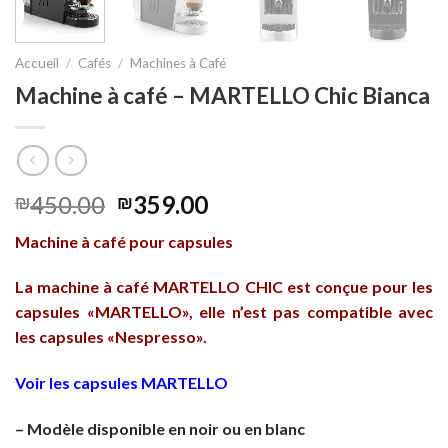
Accueil
/
Cafés
/
Machines à Café
Machine à café – MARTELLO Chic Bianca
450.00
359.00
₪
₪
Machine à café pour capsules
La machine à café MARTELLO CHIC est conçue pour les
capsules «MARTELLO», elle n’est pas compatible avec
les capsules «Nespresso».
Voir les capsules MARTELLO
– Modèle disponible en noir ou en blanc