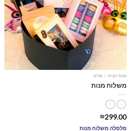
עמוד הבית
/
סלים
משלוח מנות
299.00
₪
סלסלה משלוח מנות