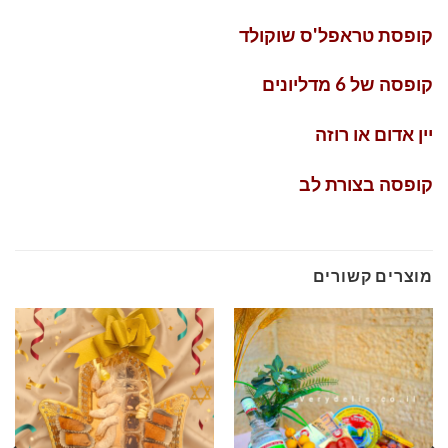
קופסת טראפל'ס שוקולד
קופסה של 6 מדליונים
יין אדום או רוזה
קופסה בצורת לב
מוצרים קשורים