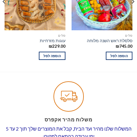
סלים
סלים
סלסלת ראש השנה מלוחה
עוגות מזרחיות
₪
229.00
₪
745.00
הוספה לסל
הוספה לסל
משלוח מהיר אקפרס
המשלוח שלנו מהיר ועד הבית, קבל את המוצרים שלך תוך 2 עד 5
ימי עבודה בהתאם למקום: