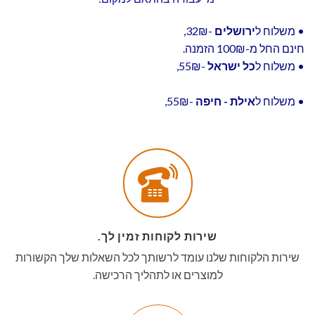
• משלוח ל
ירושלים
-32₪,
חינם החל מ-100₪ הזמנה.
• משלוח ל
כל ישראל
-55₪,
• משלוח ל
אילת - חיפה
-55₪,
שירות לקוחות זמין לך.
שירות הלקוחות שלנו עומד לרשותך לכל השאלות שלך הקשורות
למוצרים או לתהליך הרכישה.