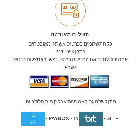
תשלום מאובטח
כל התשלומים בכרטיס אשראי מאובטחים
בתקן PCI-DSS.
אתה יכול לסדר את הרכישה בשקט נפשי באמצעות כרטיס
אשראי.
ניתן לשלם גם באמצעות אפליקציות סלולריות:
•
BIT
-
או •
PAYBOX
-