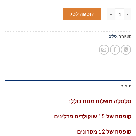
כמות של משלוח מנות
הוספה לסל
קטגוריה:
סלים
תיאור
סלסלה משלוח מנות כולל :
קופסה של 15 שוקולדים פרלינים
קופסה של 12 מקרונים