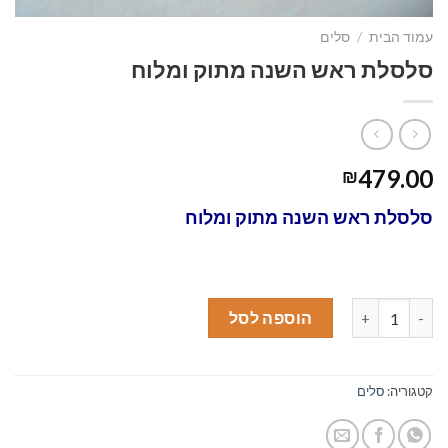
עמוד הבית
/
סלים
סלסלת ראש השנה מתוק ומלוח
479.00
₪
סלסלת ראש השנה מתוק ומלוח
כמות של סלסלת ראש השנה מתוק ומלוח
הוספה לסל
קטגוריה:
סלים