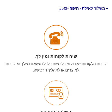
• משלוח ל
אילת - חיפה
-55₪,
שירות לקוחות זמין לך.
שירות הלקוחות שלנו עומד לרשותך לכל השאלות שלך הקשורות
למוצרים או לתהליך הרכישה.
תשלום מאובטח