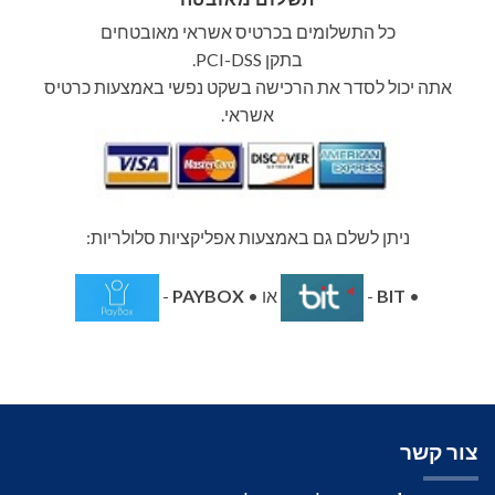
כל התשלומים בכרטיס אשראי מאובטחים
בתקן PCI-DSS.
אתה יכול לסדר את הרכישה בשקט נפשי באמצעות כרטיס
אשראי.
ניתן לשלם גם באמצעות אפליקציות סלולריות:
•
BIT
-
או •
PAYBOX
-
צור קשר