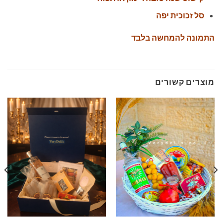
סל זכוכית יפה
התמונה להמחשה בלבד
מוצרים קשורים