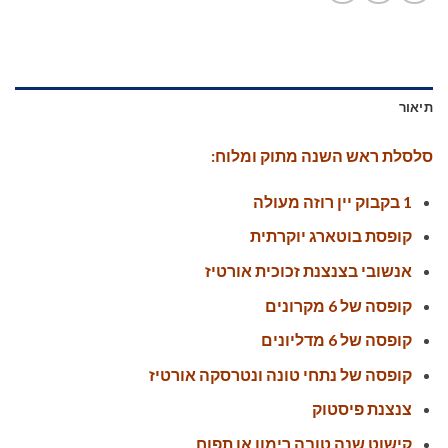
תיאור
סלסלת ראש השנה מתוק ומלוח:
1 בקבוק יין רוזה מעולה
קופסת בוטארג יוקרתית
אנשובי בצנצנת זכוכית אורטיז
קופסה של 6 מקרונים
קופסה של 6 מדליונים
קופסה של נתחי טונה ונטרסקה אורטיז
צנצנת פיסטוק
קישוט שנה טובה
רימון או תפוח