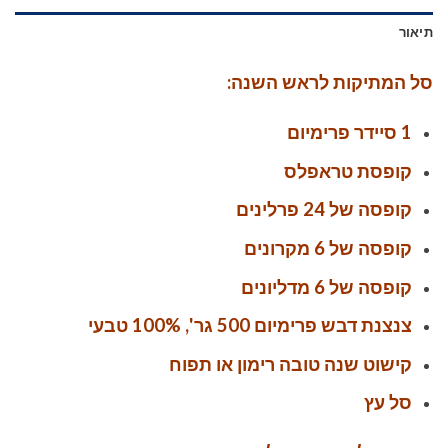
תיאור
סל המתיקות לראש השנה:
1 סיידר פרימיום
קופסת טראפלס
קופסה של 24 פרלינים
קופסה של 6 מקרונים
קופסה של 6 מדליונים
צנצנת דבש פרימיום 500 גר', 100% טבעי
קישוט שנה טובה רימון או תפוח
סל עץ