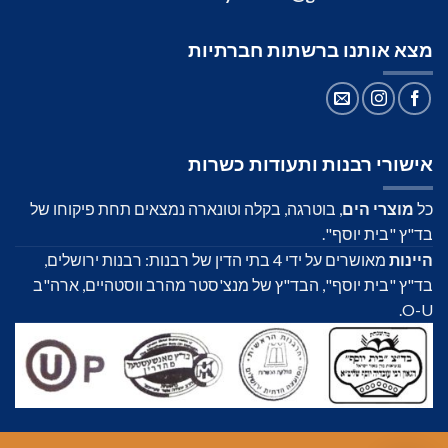
מצא אותנו ברשתות חברתיות
אישורי רבנות ותעודות כשרות
כל
מוצרי הים
, בוטרגה, בקלה וטונארה נמצאים תחת פיקוחו של
בד"ץ "בית יוסף".
היינות
מאושרים על ידי 4 בתי הדין של רבנות: רבנות ירושלים,
בד"ץ "בית יוסף", הבד"ץ של מנצ'סטר מהרב ווסטהיים, ארה"ב
O-U.