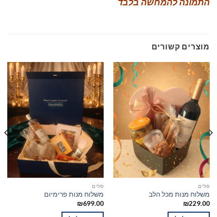
התמונה להמחשה בלבד
מוצרים קשורים
סלים
סלים
משלוח מנות מכל הלב
משלוח מנות פרימיום
₪
699.00
₪
229.00