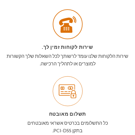
שירות לקוחות זמין לך.
שירות הלקוחות שלנו עומד לרשותך לכל השאלות שלך הקשורות
למוצרים או לתהליך הרכישה.
תשלום מאובטח
כל התשלומים בכרטיס אשראי מאובטחים
בתקן PCI-DSS.