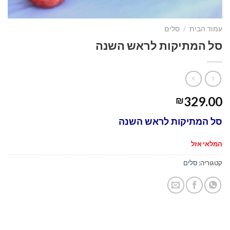
עמוד הבית
/
סלים
סל המתיקות לראש השנה
329.00
₪
סל המתיקות לראש השנה
המלאי אזל
קטגוריה:
סלים