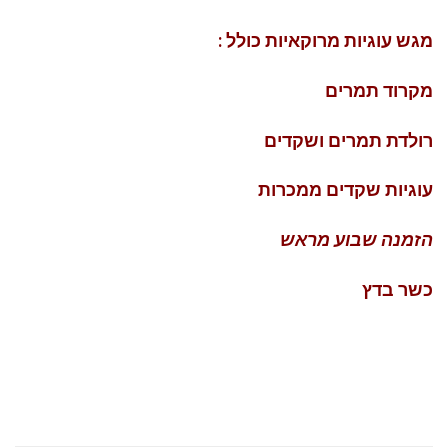
מגש עוגיות מרוקאיות כולל :
מקרוד תמרים
רולדת תמרים ושקדים
עוגיות שקדים ממכרות
הזמנה שבוע מראש
כשר בדץ