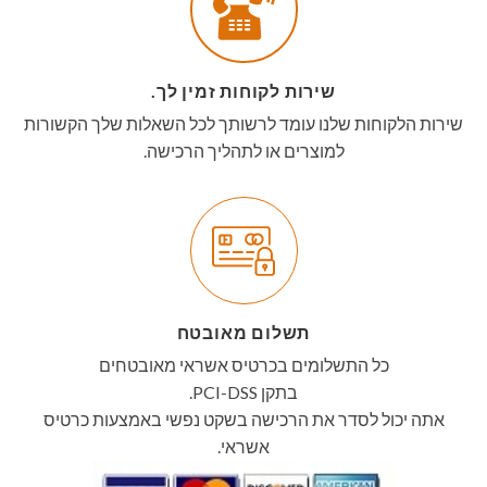
שירות לקוחות זמין לך.
שירות הלקוחות שלנו עומד לרשותך לכל השאלות שלך הקשורות
למוצרים או לתהליך הרכישה.
תשלום מאובטח
כל התשלומים בכרטיס אשראי מאובטחים
בתקן PCI-DSS.
אתה יכול לסדר את הרכישה בשקט נפשי באמצעות כרטיס
אשראי.