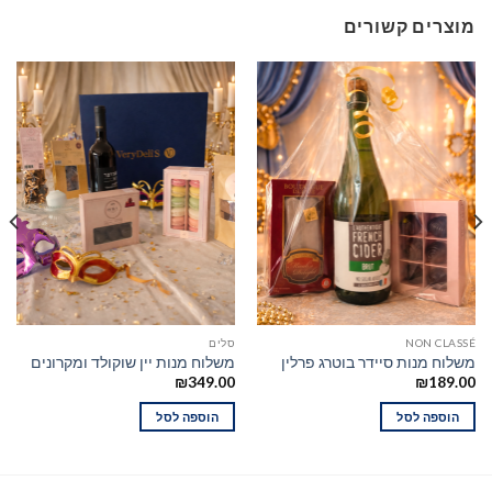
מוצרים קשורים
NON CLASSÉ
סלים
משלוח מנות סיידר בוטרג פרלין
משלוח מנות יין שוקולד ומקרונים
₪
349.00
₪
189.00
הוספה לסל
הוספה לסל