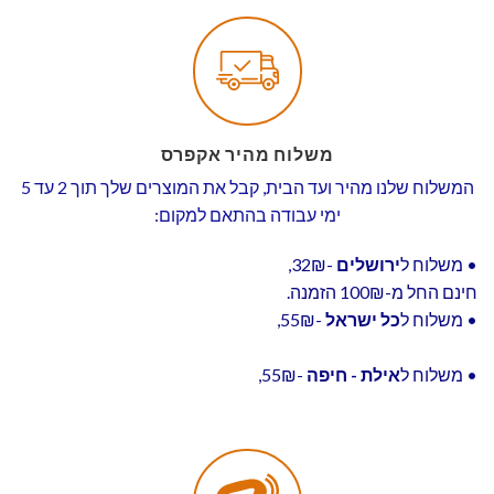
משלוח מהיר אקפרס
המשלוח שלנו מהיר ועד הבית, קבל את המוצרים שלך תוך 2 עד 5
ימי עבודה בהתאם למקום:
• משלוח ל
ירושלים
-32₪,
חינם החל מ-100₪ הזמנה.
• משלוח ל
כל ישראל
-55₪,
• משלוח ל
אילת - חיפה
-55₪,