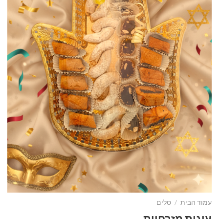
עמוד הבית
/
סלים
עוגות מזרחיות