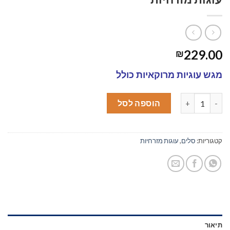
229.00
₪
מגש עוגיות מרוקאיות כולל
כמות של עוגות מזרחיות
הוספה לסל
קטגוריות:
סלים
,
עוגות מזרחיות
תיאור