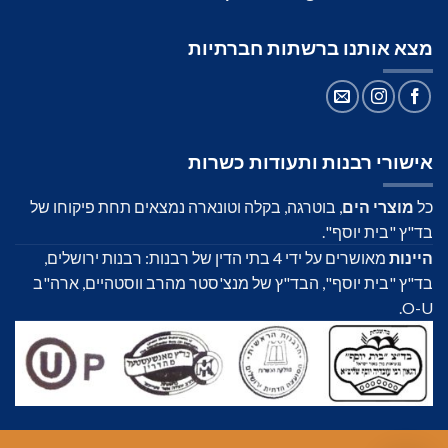
מצא אותנו ברשתות חברתיות
אישורי רבנות ותעודות כשרות
כל
מוצרי הים
, בוטרגה, בקלה וטונארה נמצאים תחת פיקוחו של
בד"ץ "בית יוסף".
היינות
מאושרים על ידי 4 בתי הדין של רבנות: רבנות ירושלים,
בד"ץ "בית יוסף", הבד"ץ של מנצ'סטר מהרב ווסטהיים, ארה"ב
O-U.