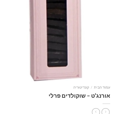
עמוד הבית
/
קונדיטוריה
אורנג'ט – שוקולדים פרלי