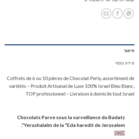
תיאור
מידע נוסף
Coffrets de 6 ou 10 pièces de Chocolat Perly, assortiment de
variétés – Produit Artisanal de Luxe 100% Israel Bleu Blanc,
TOP professionnel – Livraison à domicile tout Israel
Chocolats Parve sous la surveillance du Badatz
Yerushalaïm de la "Eda haredit de Jerusalem".