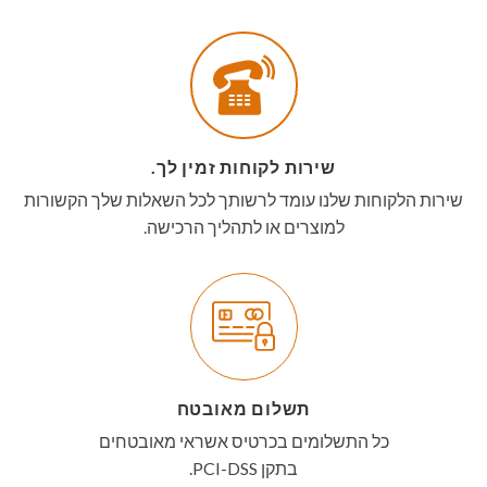
שירות לקוחות זמין לך.
שירות הלקוחות שלנו עומד לרשותך לכל השאלות שלך הקשורות
למוצרים או לתהליך הרכישה.
תשלום מאובטח
כל התשלומים בכרטיס אשראי מאובטחים
בתקן PCI-DSS.