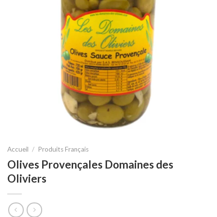
Accueil
/
Produits Français
Olives Provençales Domaines des
Oliviers