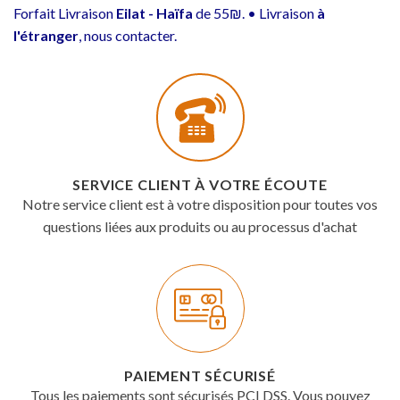
Forfait Livraison
Eilat - Haïfa
de 55₪. • Livraison
à
l'étranger
, nous contacter.
SERVICE CLIENT À VOTRE ÉCOUTE
Notre service client est à votre disposition pour toutes vos
questions liées aux produits ou au processus d'achat
PAIEMENT SÉCURISÉ
Tous les paiements sont sécurisés PCI DSS. Vous pouvez