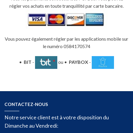
régler vos achats en toute tranquillité par carte bancaire.
Vous pouvez également régler par les applications mobile sur
le numéro 0584170574
•
BIT
-
ou •
PAYBOX
-
CONTACTEZ-NOUS
Notre service client est à votre disposition du
Dimanche au Vendredi: