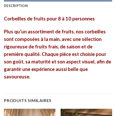
DESCRIPTION
Corbeilles de fruits pour 8 à 10 personnes
Plus qu’un assortiment de fruits, nos corbeilles
sont composées à la main, avec une sélection
rigoureuse de fruits frais, de saison et de
première qualité. Chaque pièce est choisie pour
son goût, sa maturité et son aspect visuel, afin de
garantir une expérience aussi belle que
savoureuse.
PRODUITS SIMILAIRES