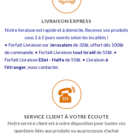
LIVRAISON EXPRESS
Notre livraison est rapide et à domicile, Recevez vos produits
sous 2 à 5 jours ouvrés selon les localités !
• Forfait Livraison sur
Jerusalem
de 32₪, offert dès 100₪
de commande. • Forfait Livraison
tout Israël
de 55₪. •
Forfait Livraison
Eilat - Haïfa
de 55₪. • Livraison
à
l'étranger
, nous contacter.
SERVICE CLIENT À VOTRE ÉCOUTE
Notre service client est à votre disposition pour toutes vos
questions liées aux produits ou au processus d'achat