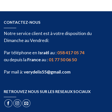
CONTACTEZ-NOUS
Notre service client est à votre disposition du
Dimanche au Vendredi:
Par téléphone en
Israël
au :
058 417 05 74
ou depuis la
France
au :
01 77 50 06 50
Par mail à:
verydelis55@gmail.com
RETROUVEZ NOUS SUR LES RESEAUX SOCIAUX