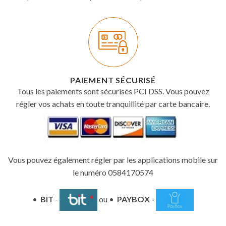
PAIEMENT SÉCURISÉ
Tous les paiements sont sécurisés PCI DSS. Vous pouvez
régler vos achats en toute tranquillité par carte bancaire.
Vous pouvez également régler par les applications mobile sur
le numéro 0584170574
•
BIT
-
ou •
PAYBOX
-