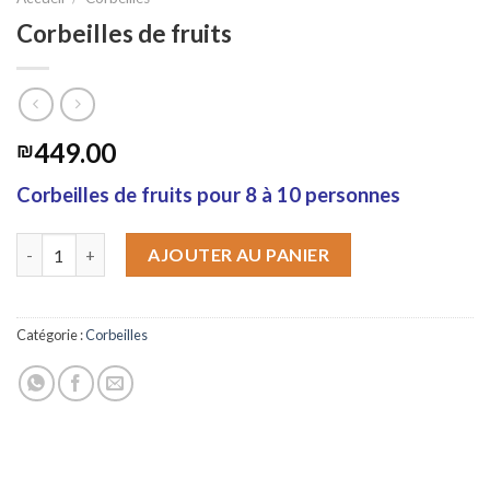
Corbeilles de fruits
449.00
₪
Corbeilles de fruits pour 8 à 10 personnes
quantité de Corbeilles de fruits
AJOUTER AU PANIER
Catégorie :
Corbeilles