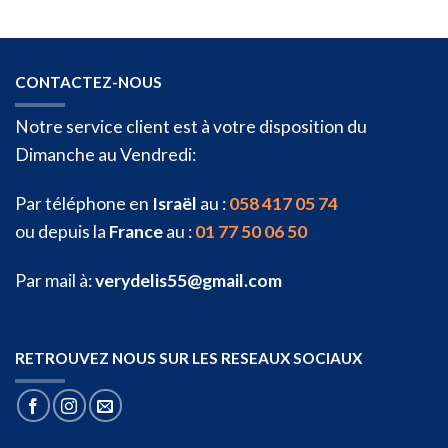
CONTACTEZ-NOUS
Notre service client est à votre disposition du
Dimanche au Vendredi:
Par téléphone en
Israël
au :
058 417 05 74
ou depuis la
France
au :
01 77 50 06 50
Par mail à:
verydelis55@gmail.com
RETROUVEZ NOUS SUR LES RESEAUX SOCIAUX