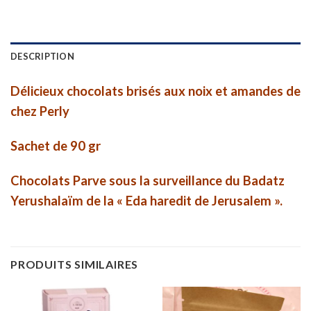
DESCRIPTION
Délicieux chocolats brisés aux noix et amandes de
chez Perly
Sachet de 90 gr
Chocolats Parve sous la surveillance du Badatz
Yerushalaïm de la « Eda haredit de Jerusalem ».
PRODUITS SIMILAIRES