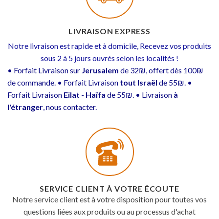
LIVRAISON EXPRESS
Notre livraison est rapide et à domicile, Recevez vos produits
sous 2 à 5 jours ouvrés selon les localités !
• Forfait Livraison sur
Jerusalem
de 32₪, offert dès 100₪
de commande. • Forfait Livraison
tout Israël
de 55₪. •
Forfait Livraison
Eilat - Haïfa
de 55₪. • Livraison
à
l'étranger
, nous contacter.
SERVICE CLIENT À VOTRE ÉCOUTE
Notre service client est à votre disposition pour toutes vos
questions liées aux produits ou au processus d'achat