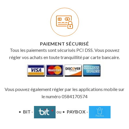
PAIEMENT SÉCURISÉ
Tous les paiements sont sécurisés PCI DSS. Vous pouvez
régler vos achats en toute tranquillité par carte bancaire.
Vous pouvez également régler par les applications mobile sur
le numéro 0584170574
•
BIT
-
ou •
PAYBOX
-