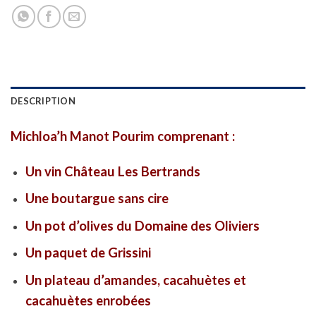
DESCRIPTION
Michloa’h Manot Pourim comprenant :
Un vin Château Les Bertrands
Une boutargue sans cire
Un pot d’olives du Domaine des Oliviers
Un paquet de Grissini
Un plateau d’amandes, cacahuètes et
cacahuètes enrobées