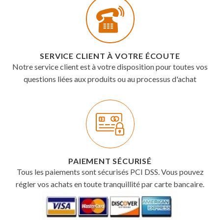
SERVICE CLIENT À VOTRE ÉCOUTE
Notre service client est à votre disposition pour toutes vos
questions liées aux produits ou au processus d'achat
PAIEMENT SÉCURISÉ
Tous les paiements sont sécurisés PCI DSS. Vous pouvez
régler vos achats en toute tranquillité par carte bancaire.