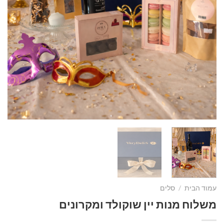
עמוד הבית
/
סלים
משלוח מנות יין שוקולד ומקרונים