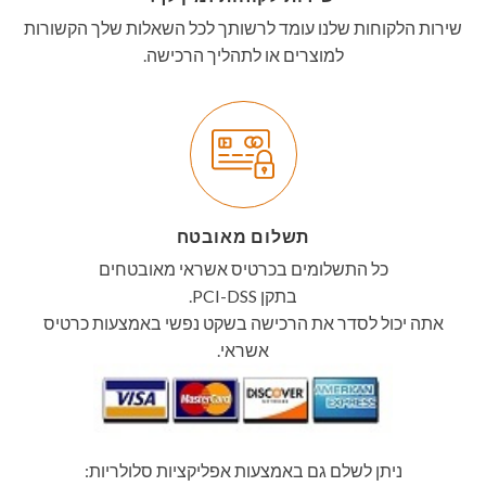
שירות הלקוחות שלנו עומד לרשותך לכל השאלות שלך הקשורות
למוצרים או לתהליך הרכישה.
תשלום מאובטח
כל התשלומים בכרטיס אשראי מאובטחים
בתקן PCI-DSS.
אתה יכול לסדר את הרכישה בשקט נפשי באמצעות כרטיס
אשראי.
ניתן לשלם גם באמצעות אפליקציות סלולריות: