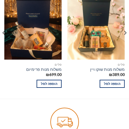
סלים
סלים
משלוח מנות שוקו ויין
משלוח מנות פרימיום
₪
699.00
₪
389.00
הוספה לסל
הוספה לסל