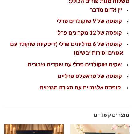
משלוח מנות פורים הכולל:
יין אדום מדבר
קופסה של 9 שוקולדים פרלי
קופסה של 12 מקרונים פרלי
קופסה של 6 מדליונים פרלי (דיסקיות שוקולד עם
אגוזים ופירות יבשים)
שקית שוקולדים פרלי עם שקדים שבורים
קופסה של טראפלס פרליים
קופסה אלגנטית עם סגירה מגנטית
מוצרים קשורים