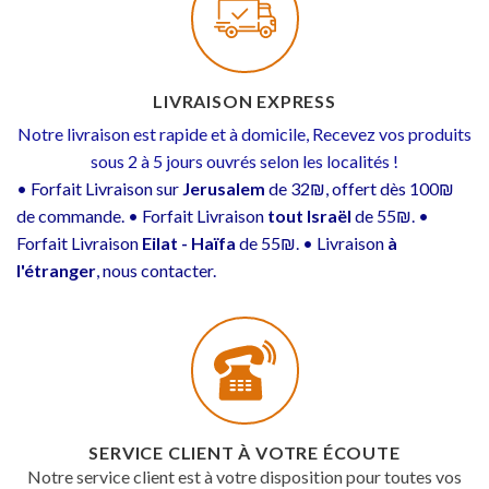
LIVRAISON EXPRESS
Notre livraison est rapide et à domicile, Recevez vos produits
sous 2 à 5 jours ouvrés selon les localités !
• Forfait Livraison sur
Jerusalem
de 32₪, offert dès 100₪
de commande. • Forfait Livraison
tout Israël
de 55₪. •
Forfait Livraison
Eilat - Haïfa
de 55₪. • Livraison
à
l'étranger
, nous contacter.
SERVICE CLIENT À VOTRE ÉCOUTE
Notre service client est à votre disposition pour toutes vos