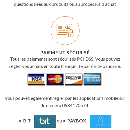
questions liées aux produits ou au processus d'achat
PAIEMENT SÉCURISÉ
Tous les paiements sont sécurisés PCI DSS. Vous pouvez
régler vos achats en toute tranquillité par carte bancaire.
Vous pouvez également régler par les applications mobile sur
le numéro 0584170574
•
BIT
-
ou •
PAYBOX
-