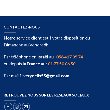
CONTACTEZ-NOUS
Notre service client est à votre disposition du
Dimanche au Vendredi:
Par téléphone en
Israël
au :
058 417 05 74
ou depuis la
France
au :
01 77 50 06 50
Par mail à:
verydelis55@gmail.com
RETROUVEZ NOUS SUR LES RESEAUX SOCIAUX