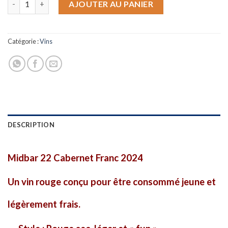
AJOUTER AU PANIER
Catégorie :
Vins
DESCRIPTION
Midbar 22 Cabernet Franc 2024
Un vin rouge conçu pour être consommé jeune et
légèrement frais.