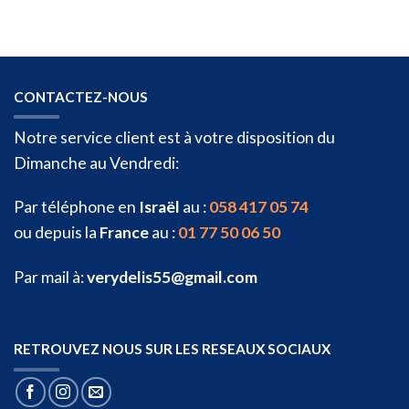
CONTACTEZ-NOUS
Notre service client est à votre disposition du
Dimanche au Vendredi:
Par téléphone en
Israël
au :
058 417 05 74
ou depuis la
France
au :
01 77 50 06 50
Par mail à:
verydelis55@gmail.com
RETROUVEZ NOUS SUR LES RESEAUX SOCIAUX