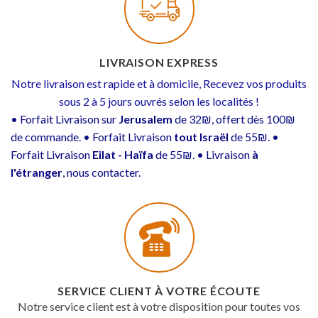
LIVRAISON EXPRESS
Notre livraison est rapide et à domicile, Recevez vos produits
sous 2 à 5 jours ouvrés selon les localités !
• Forfait Livraison sur
Jerusalem
de 32₪, offert dès 100₪
de commande. • Forfait Livraison
tout Israël
de 55₪. •
Forfait Livraison
Eilat - Haïfa
de 55₪. • Livraison
à
l'étranger
, nous contacter.
SERVICE CLIENT À VOTRE ÉCOUTE
Notre service client est à votre disposition pour toutes vos