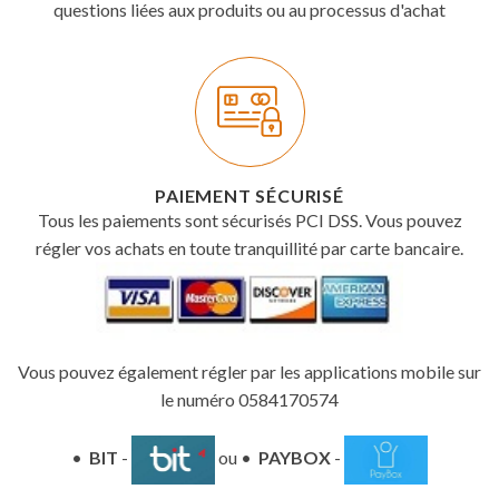
questions liées aux produits ou au processus d'achat
PAIEMENT SÉCURISÉ
Tous les paiements sont sécurisés PCI DSS. Vous pouvez
régler vos achats en toute tranquillité par carte bancaire.
Vous pouvez également régler par les applications mobile sur
le numéro 0584170574
•
BIT
-
ou •
PAYBOX
-