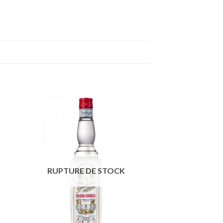
RUPTURE DE STOCK