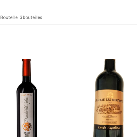
 Bouteille, 3 bouteilles