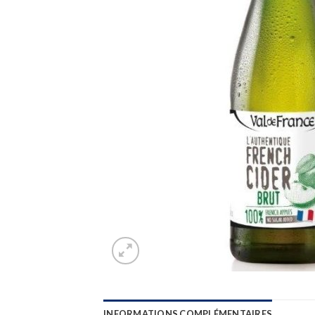
INFORMATIONS COMPLÉMENTAIRES