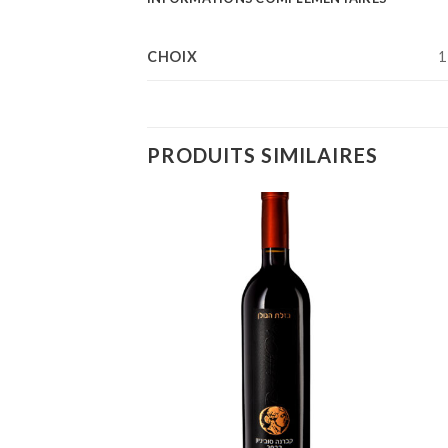
CHOIX
1
PRODUITS SIMILAIRES