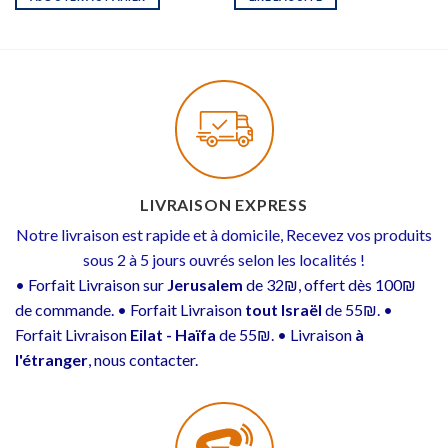
LIVRAISON EXPRESS
Notre livraison est rapide et à domicile, Recevez vos produits
sous 2 à 5 jours ouvrés selon les localités !
• Forfait Livraison sur
Jerusalem
de 32₪, offert dès 100₪
de commande. • Forfait Livraison
tout Israël
de 55₪. •
Forfait Livraison
Eilat - Haïfa
de 55₪. • Livraison
à
l'étranger
, nous contacter.