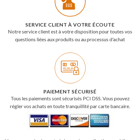
SERVICE CLIENT À VOTRE ÉCOUTE
Notre service client est à votre disposition pour toutes vos
questions liées aux produits ou au processus d'achat
PAIEMENT SÉCURISÉ
Tous les paiements sont sécurisés PCI DSS. Vous pouvez
régler vos achats en toute tranquillité par carte bancaire.