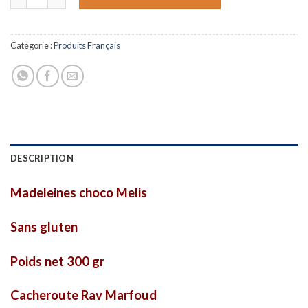
Catégorie :
Produits Français
DESCRIPTION
Madeleines choco Melis
Sans gluten
Poids net 300 gr
Cacheroute Rav Marfoud