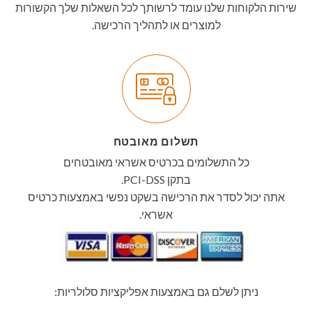
שירות הלקוחות שלנו עומד לרשותך לכל השאלות שלך הקשורות
למוצרים או לתהליך הרכישה.
תשלום מאובטח
כל התשלומים בכרטיס אשראי מאובטחים
בתקן PCI-DSS.
אתה יכול לסדר את הרכישה בשקט נפשי באמצעות כרטיס
אשראי.
ניתן לשלם גם באמצעות אפליקציות סלולריות: