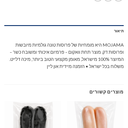
תיאור
MOJAMA היא מומחיות של פרוסות טונה גולמיות מיובשות
ופרוסות דק. מוצר תחת וואקום – פרמיום איכותי ומשובח כשר –
המיוצר 100% מישראל, מאומן מקצועי הטוב ביותר, מיכה דלייט.
משלוח בכל ישראל • הזמנה מיידית און ליין
מוצרים קשורים