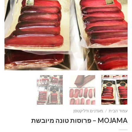
עמוד הבית
/
מעדנים ודליקטסן
MOJAMA – פרוסות טונה מיובשת