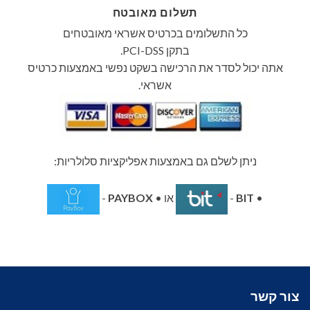
תשלום מאובטח
כל התשלומים בכרטיס אשראי מאובטחים
בתקן PCI-DSS.
אתה יכול לסדר את הרכישה בשקט נפשי באמצעות כרטיס
אשראי.
ניתן לשלם גם באמצעות אפליקציות סלולריות:
•
BIT
-
או •
PAYBOX
-
צור קשר