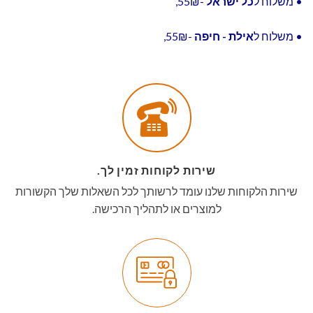
• משלוח ל
כל ישראל
-55₪,
• משלוח ל
אילת - חיפה
-55₪,
שירות לקוחות זמין לך.
שירות הלקוחות שלנו עומד לרשותך לכל השאלות שלך הקשורות
למוצרים או לתהליך הרכישה.