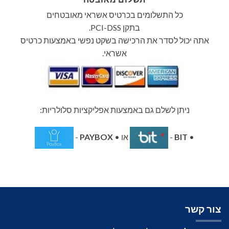
כל התשלומים בכרטיס אשראי מאובטחים
בתקן PCI-DSS.
אתה יכול לסדר את הרכישה בשקט נפשי באמצעות כרטיס
אשראי.
ניתן לשלם גם באמצעות אפליקציות סלולריות:
•
BIT
-
או •
PAYBOX
-
צור קשר