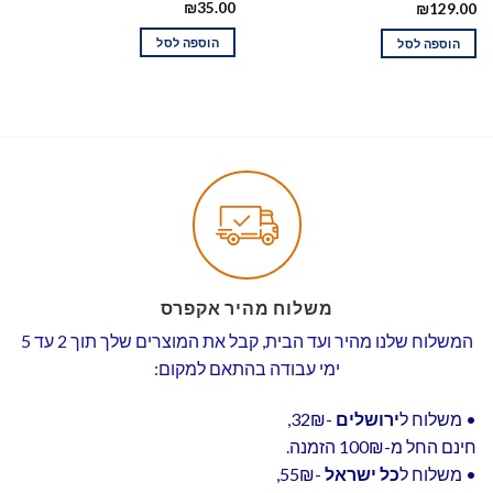
₪
35.00
₪
129.00
הוספה לסל
הוספה לסל
משלוח מהיר אקפרס
המשלוח שלנו מהיר ועד הבית, קבל את המוצרים שלך תוך 2 עד 5
ימי עבודה בהתאם למקום:
• משלוח ל
ירושלים
-32₪,
חינם החל מ-100₪ הזמנה.
• משלוח ל
כל ישראל
-55₪,