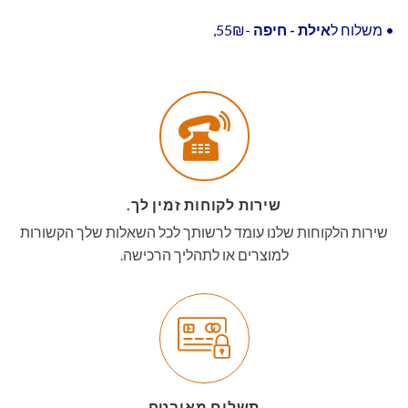
• משלוח ל
אילת - חיפה
-55₪,
שירות לקוחות זמין לך.
שירות הלקוחות שלנו עומד לרשותך לכל השאלות שלך הקשורות
למוצרים או לתהליך הרכישה.
תשלום מאובטח