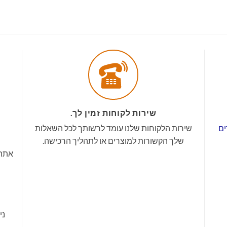
שירות לקוחות זמין לך.
ים
שירות הלקוחות שלנו עומד לרשותך לכל השאלות
שלך הקשורות למוצרים או לתהליך הרכישה.
אתה 
ני