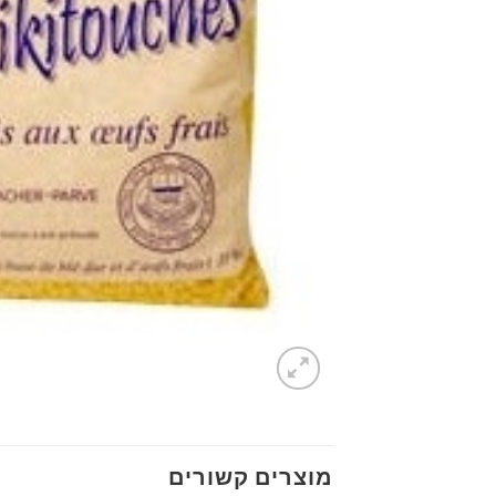
מוצרים קשורים