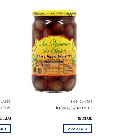
CLASSÉ
NON CLASSÉ
זיתים מסקי (סגולים)
זיתים 
31.00
₪
31.00
הוספה לסל
הוס