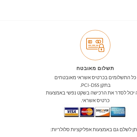
תשלום מאובטח
כל התשלומים בכרטיס אשראי מאובטחים
בתקן PCI-DSS.
יכול לסדר את הרכישה בשקט נפשי באמצעות
כרטיס אשראי.
תן לשלם גם באמצעות אפליקציות סלולריות: