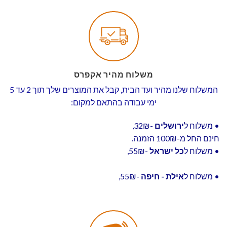
משלוח מהיר אקפרס
המשלוח שלנו מהיר ועד הבית, קבל את המוצרים שלך תוך 2 עד 5
ימי עבודה בהתאם למקום:
• משלוח ל
ירושלים
-32₪,
חינם החל מ-100₪ הזמנה.
• משלוח ל
כל ישראל
-55₪,
• משלוח ל
אילת - חיפה
-55₪,