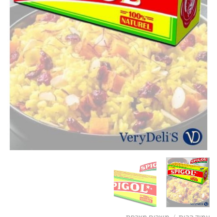
עמוד הבית
/
מוצרים מצרפת