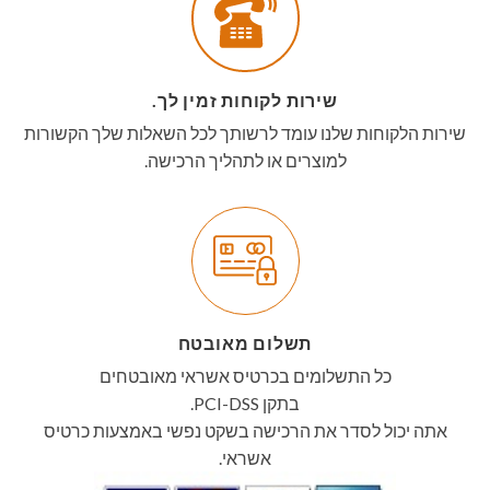
שירות לקוחות זמין לך.
שירות הלקוחות שלנו עומד לרשותך לכל השאלות שלך הקשורות
למוצרים או לתהליך הרכישה.
תשלום מאובטח
כל התשלומים בכרטיס אשראי מאובטחים
בתקן PCI-DSS.
אתה יכול לסדר את הרכישה בשקט נפשי באמצעות כרטיס
אשראי.