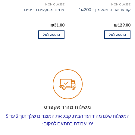
NON CLASSÉ
NON CLASSÉ
קוויאר אדום מסלמון – 200גר'
זיתים מבוקעים חריפים
₪
31.00
₪
129.00
הוספה לסל
הוספה לסל
משלוח מהיר אקפרס
המשלוח שלנו מהיר ועד הבית, קבל את המוצרים שלך תוך 2 עד 5
ימי עבודה בהתאם למקום: