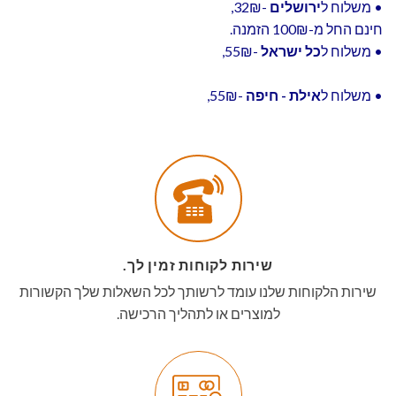
• משלוח ל
ירושלים
-32₪,
חינם החל מ-100₪ הזמנה.
• משלוח ל
כל ישראל
-55₪,
• משלוח ל
אילת - חיפה
-55₪,
שירות לקוחות זמין לך.
שירות הלקוחות שלנו עומד לרשותך לכל השאלות שלך הקשורות
למוצרים או לתהליך הרכישה.