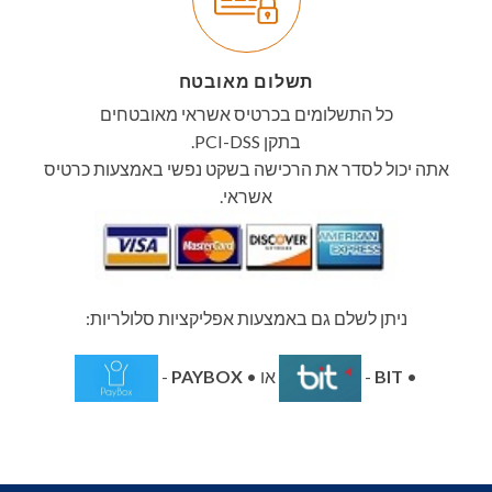
תשלום מאובטח
כל התשלומים בכרטיס אשראי מאובטחים
בתקן PCI-DSS.
אתה יכול לסדר את הרכישה בשקט נפשי באמצעות כרטיס
אשראי.
ניתן לשלם גם באמצעות אפליקציות סלולריות:
•
BIT
-
או •
PAYBOX
-