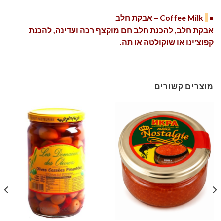
•
Coffee Milk – אבקת חלב
אבקת חלב, להכנת חלב חם מוקצף רכה ועדינה, להכנת
קפוצ'ינו או שוקולטה או תה.
מוצרים קשורים