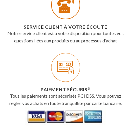
SERVICE CLIENT À VOTRE ÉCOUTE
Notre service client est à votre disposition pour toutes vos
questions liées aux produits ou au processus d'achat
PAIEMENT SÉCURISÉ
Tous les paiements sont sécurisés PCI DSS. Vous pouvez
régler vos achats en toute tranquillité par carte bancaire.