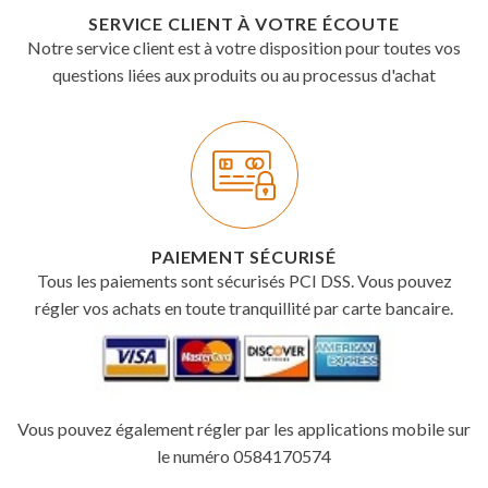
SERVICE CLIENT À VOTRE ÉCOUTE
Notre service client est à votre disposition pour toutes vos
questions liées aux produits ou au processus d'achat
PAIEMENT SÉCURISÉ
Tous les paiements sont sécurisés PCI DSS. Vous pouvez
régler vos achats en toute tranquillité par carte bancaire.
Vous pouvez également régler par les applications mobile sur
le numéro 0584170574