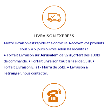
LIVRAISON EXPRESS
Notre livraison est rapide et à domicile, Recevez vos produits
sous 2 à 5 jours ouvrés selon les localités !
• Forfait Livraison sur
Jerusalem
de 32₪, offert dès 100₪
de commande. • Forfait Livraison
tout Israël
de 55₪. •
Forfait Livraison
Eilat - Haïfa
de 55₪. • Livraison
à
l'étranger
, nous contacter.