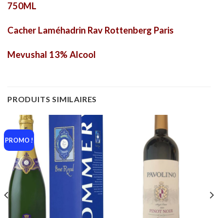
750ML
Cacher Laméhadrin Rav Rottenberg Paris
Mevushal 13% Alcool
PRODUITS SIMILAIRES
PROMO !