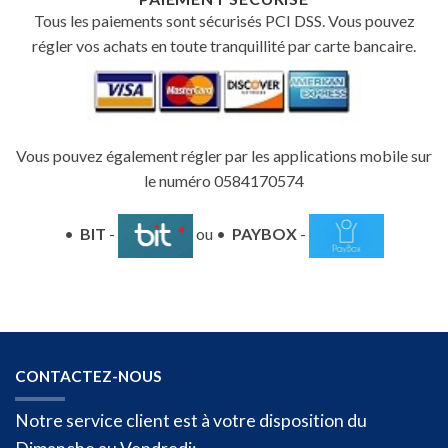
Tous les paiements sont sécurisés PCI DSS. Vous pouvez
régler vos achats en toute tranquillité par carte bancaire.
Vous pouvez également régler par les applications mobile sur
le numéro 0584170574
•
BIT
-
ou •
PAYBOX
-
CONTACTEZ-NOUS
Notre service client est à votre disposition du