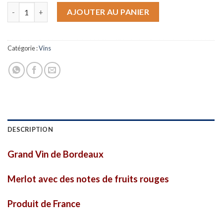
quantité de Le Grand Castellan
AJOUTER AU PANIER
Catégorie :
Vins
DESCRIPTION
Grand Vin de Bordeaux
Merlot avec des notes de fruits rouges
Produit de France