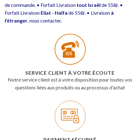
de commande. • Forfait Livraison
tout Israël
de 55₪. •
Forfait Livraison
Eilat - Haïfa
de 55₪. • Livraison
à
l'étranger
, nous contacter.
SERVICE CLIENT À VOTRE ÉCOUTE
Notre service client est à votre disposition pour toutes vos
questions liées aux produits ou au processus d'achat
PAIEMENT SÉCURISÉ