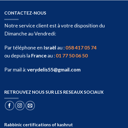
CONTACTEZ-NOUS
Notre service client est à votre disposition du
Dimanche au Vendredi:
Par téléphone en
Israël
au :
058 417 05 74
ou depuis la
France
au :
01 77 50 06 50
Par mail à:
verydelis55@gmail.com
RETROUVEZ NOUS SUR LES RESEAUX SOCIAUX
Rabbinic certifications of kashrut