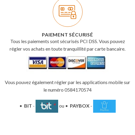
PAIEMENT SÉCURISÉ
Tous les paiements sont sécurisés PCI DSS. Vous pouvez
régler vos achats en toute tranquillité par carte bancaire.
Vous pouvez également régler par les applications mobile sur
le numéro 0584170574
•
BIT
-
ou •
PAYBOX
-