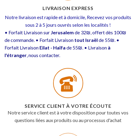
LIVRAISON EXPRESS
Notre livraison est rapide et à domicile, Recevez vos produits
sous 2 à 5 jours ouvrés selon les localités !
• Forfait Livraison sur
Jerusalem
de 32₪, offert dès 100₪
de commande. • Forfait Livraison
tout Israël
de 55₪. •
Forfait Livraison
Eilat - Haïfa
de 55₪. • Livraison
à
l'étranger
, nous contacter.
SERVICE CLIENT À VOTRE ÉCOUTE
Notre service client est à votre disposition pour toutes vos
questions liées aux produits ou au processus d'achat