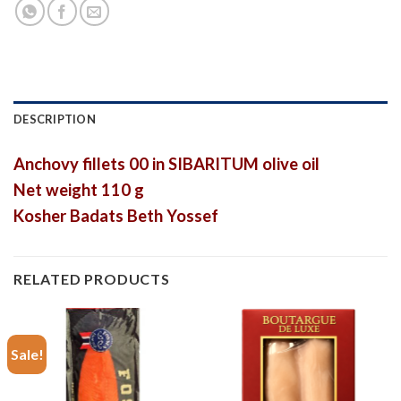
DESCRIPTION
Anchovy fillets 00 in SIBARITUM olive oil
Net weight 110 g
Kosher Badats Beth Yossef
RELATED PRODUCTS
Sale!