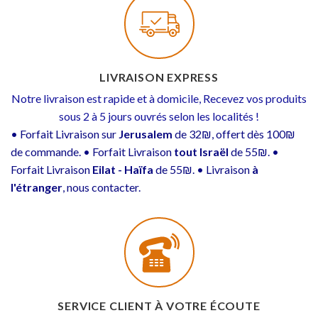
LIVRAISON EXPRESS
Notre livraison est rapide et à domicile, Recevez vos produits
sous 2 à 5 jours ouvrés selon les localités !
• Forfait Livraison sur
Jerusalem
de 32₪, offert dès 100₪
de commande. • Forfait Livraison
tout Israël
de 55₪. •
Forfait Livraison
Eilat - Haïfa
de 55₪. • Livraison
à
l'étranger
, nous contacter.
SERVICE CLIENT À VOTRE ÉCOUTE