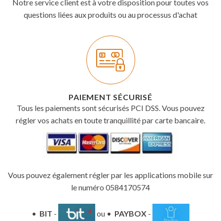
Notre service client est à votre disposition pour toutes vos
questions liées aux produits ou au processus d'achat
PAIEMENT SÉCURISÉ
Tous les paiements sont sécurisés PCI DSS. Vous pouvez
régler vos achats en toute tranquillité par carte bancaire.
Vous pouvez également régler par les applications mobile sur
le numéro 0584170574
•
BIT
-
ou •
PAYBOX
-