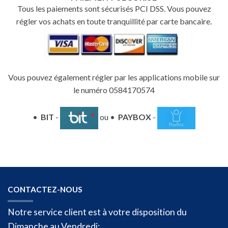
Tous les paiements sont sécurisés PCI DSS. Vous pouvez
régler vos achats en toute tranquillité par carte bancaire.
Vous pouvez également régler par les applications mobile sur
le numéro 0584170574
•
BIT
-
ou •
PAYBOX
-
CONTACTEZ-NOUS
Notre service client est à votre disposition du
Dimanche au Vendredi: