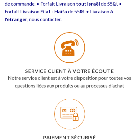
de commande. • Forfait Livraison
tout Israël
de 55₪. •
Forfait Livraison
Eilat - Haïfa
de 55₪. • Livraison
à
l'étranger
, nous contacter.
SERVICE CLIENT À VOTRE ÉCOUTE
Notre service client est à votre disposition pour toutes vos
questions liées aux produits ou au processus d'achat
PAIEMENT SÉCURISÉ