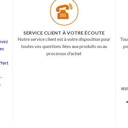
SERVICE CLIENT À VOTRE ÉCOUTE
Notre service client est à votre disposition pour
Tou
cevez
toutes vos questions liées aux produits ou au
po
les
processus d'achat
fert
 -
s
app