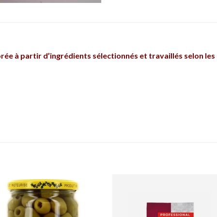
e à partir d’ingrédients sélectionnés et travaillés selon les 