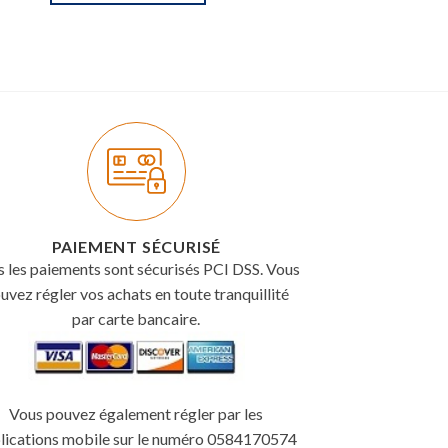
PAIEMENT SÉCURISÉ
s les paiements sont sécurisés PCI DSS. Vous
uvez régler vos achats en toute tranquillité
par carte bancaire.
Vous pouvez également régler par les
lications mobile sur le numéro 0584170574