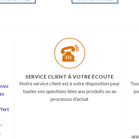
SERVICE CLIENT À VOTRE ÉCOUTE
Notre service client est à votre disposition pour
Tou
cevez
toutes vos questions liées aux produits ou au
po
les
processus d'achat
fert
 -
s
app