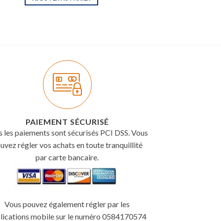
PAIEMENT SÉCURISÉ
s les paiements sont sécurisés PCI DSS. Vous
uvez régler vos achats en toute tranquillité
par carte bancaire.
Vous pouvez également régler par les
lications mobile sur le numéro 0584170574