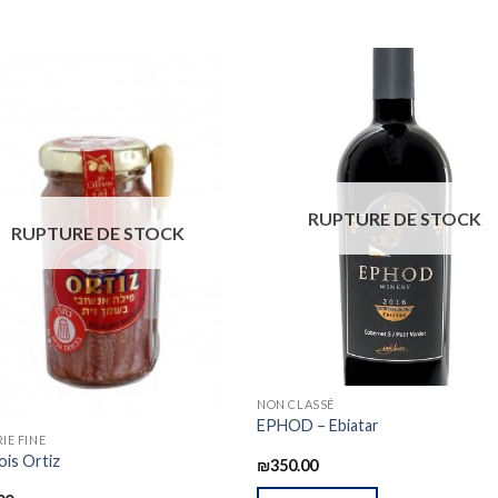
RUPTURE DE STOCK
RUPTURE DE STOCK
NON CLASSÉ
EPHOD – Ebiatar
RIE FINE
is Ortiz
₪
350.00