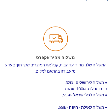
משלוח מהיר אקפרס
המשלוח שלנו מהיר ועד הבית, קבל את המוצרים שלך תוך 2 עד 5
ימי עבודה בהתאם למקום:
• משלוח ל
ירושלים
-32₪,
חינם החל מ-100₪ הזמנה.
• משלוח ל
כל ישראל
-55₪,
• משלוח ל
אילת - חיפה
-55₪,