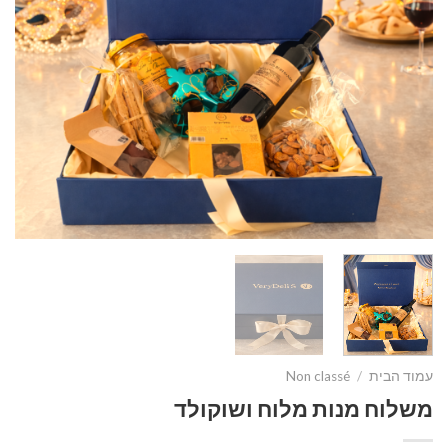
עמוד הבית
/
Non classé
משלוח מנות מלוח ושוקולד