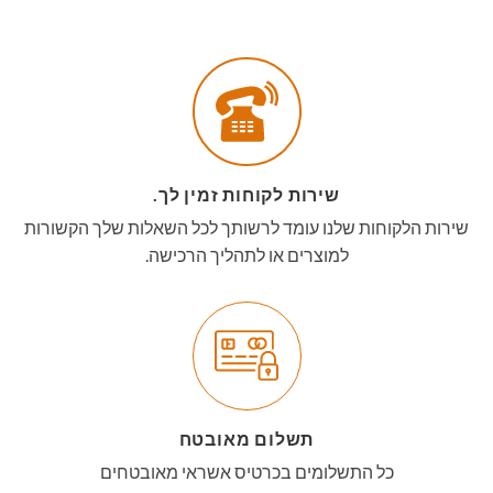
שירות לקוחות זמין לך.
שירות הלקוחות שלנו עומד לרשותך לכל השאלות שלך הקשורות
למוצרים או לתהליך הרכישה.
תשלום מאובטח
כל התשלומים בכרטיס אשראי מאובטחים