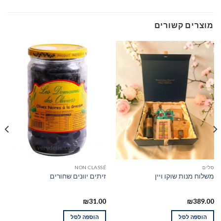
מוצרים קשורים
סלים
NON CLASSÉ
משלוח מנות שוקו ויין
זיתים יוונים שחורים
₪
31.00
₪
389.00
הוספה לסל
הוספה לסל