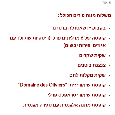
תיאור
משלוח מנות פורים הכולל :
בקבוק יין שאטו לה ברטרנד
קופסה של 6 מדליונים פרלי (דיסקיות שוקולד עם
אגוזים ופירות יבשים)
שקית שקדים
צנצנת בוטנים
שקית מקלות לחם
קופסת שימורי זיתי "Domaine des Oliviers"
קופסת שימורי טראפלס פרלי
קופסת מתנה אלגנטית עם סגירה מגנטית