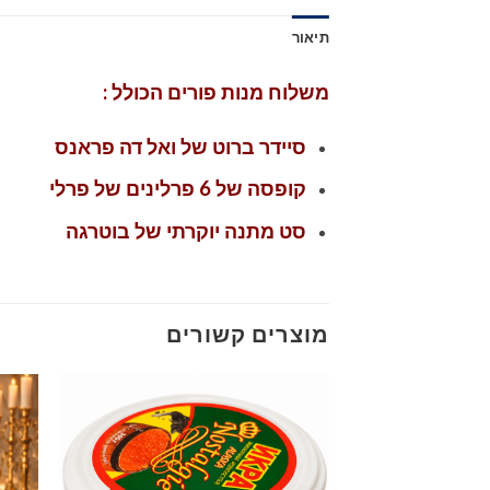
תיאור
משלוח מנות פורים הכולל :
סיידר ברוט של ואל דה פראנס
קופסה של 6 פרלינים של פרלי
סט מתנה יוקרתי של בוטרגה
מוצרים קשורים