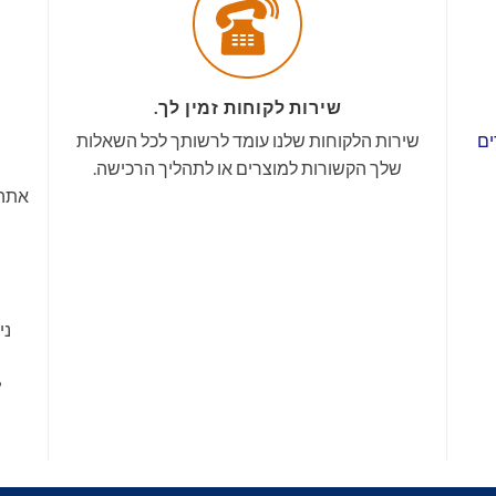
שירות לקוחות זמין לך.
ים
שירות הלקוחות שלנו עומד לרשותך לכל השאלות
שלך הקשורות למוצרים או לתהליך הרכישה.
אתה 
ני
•