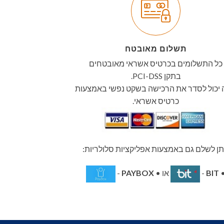
תשלום מאובטח
כל התשלומים בכרטיס אשראי מאובטחים
בתקן PCI-DSS.
יכול לסדר את הרכישה בשקט נפשי באמצעות
כרטיס אשראי.
תן לשלם גם באמצעות אפליקציות סלולריות:
BIT
-
או •
PAYBOX
-