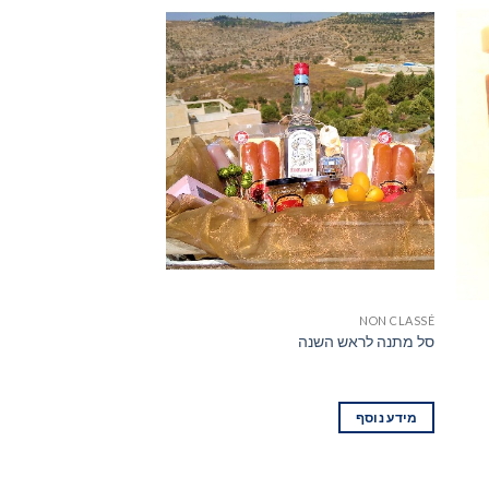
NON CLASSÉ
NON CLASSÉ
סל מתנה לראש השנה
גוש פטה כבד אווז
מידע נוסף
מידע נוסף