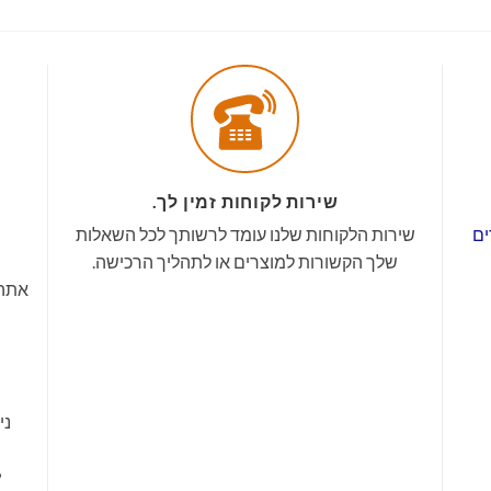
שירות לקוחות זמין לך.
ים
שירות הלקוחות שלנו עומד לרשותך לכל השאלות
שלך הקשורות למוצרים או לתהליך הרכישה.
אתה 
ני
•