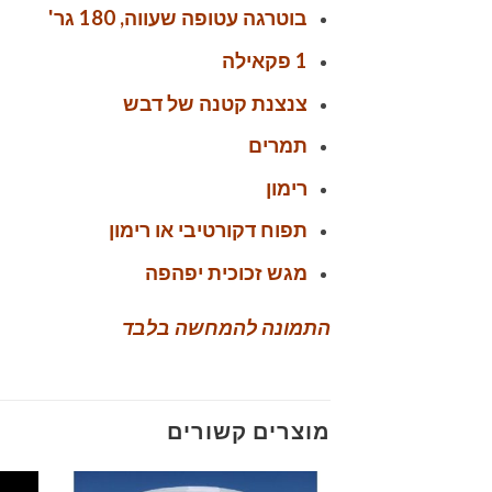
בוטרגה עטופה שעווה, 180 גר'
1 פקאילה
צנצנת קטנה של דבש
תמרים
רימון
תפוח דקורטיבי או רימון
מגש זכוכית יפהפה
התמונה להמחשה בלבד
מוצרים קשורים