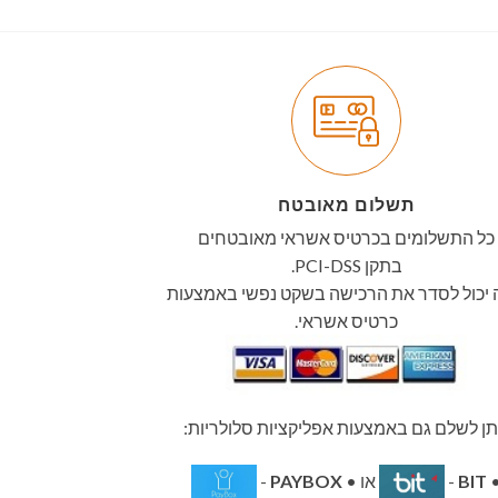
תשלום מאובטח
כל התשלומים בכרטיס אשראי מאובטחים
בתקן PCI-DSS.
יכול לסדר את הרכישה בשקט נפשי באמצעות
כרטיס אשראי.
תן לשלם גם באמצעות אפליקציות סלולריות:
BIT
-
או •
PAYBOX
-