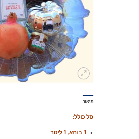
תיאור
סל כולל:
1 בוחא, 1 ליטר