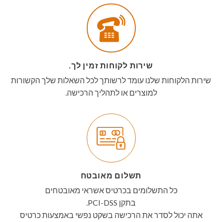
שירות לקוחות זמין לך.
שירות הלקוחות שלנו עומד לרשותך לכל השאלות שלך הקשורות
למוצרים או לתהליך הרכישה.
תשלום מאובטח
כל התשלומים בכרטיס אשראי מאובטחים
בתקן PCI-DSS.
אתה יכול לסדר את הרכישה בשקט נפשי באמצעות כרטיס