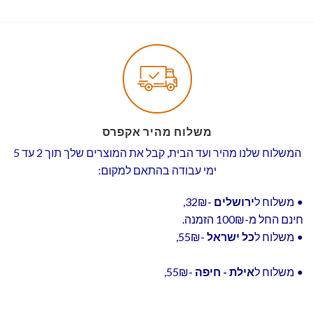
משלוח מהיר אקפרס
המשלוח שלנו מהיר ועד הבית, קבל את המוצרים שלך תוך 2 עד 5
ימי עבודה בהתאם למקום:
• משלוח ל
ירושלים
-32₪,
חינם החל מ-100₪ הזמנה.
• משלוח ל
כל ישראל
-55₪,
• משלוח ל
אילת - חיפה
-55₪,