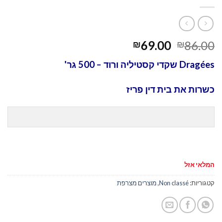
69.00
86.00
₪
₪
Dragées שקדי קסטיליה ורוד – 500 גר'
כשרות את בית דין פריז
המלאי אזל
קטגוריות:
Non classé
,
מוצרים מצרפת