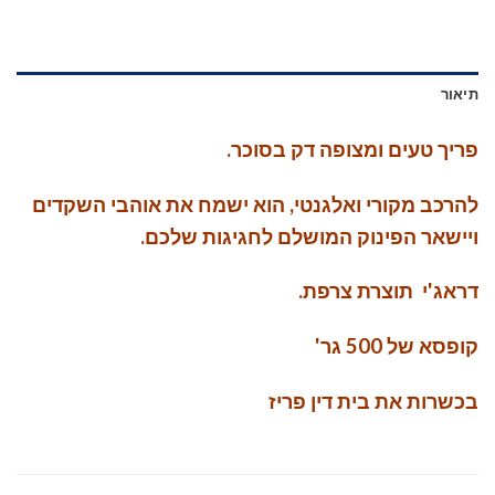
תיאור
פריך טעים ומצופה דק בסוכר.
להרכב מקורי ואלגנטי, הוא ישמח את אוהבי השקדים
ויישאר הפינוק המושלם לחגיגות שלכם.
דראג'י תוצרת צרפת.
קופסא של 500 גר'
בכשרות את בית דין פריז