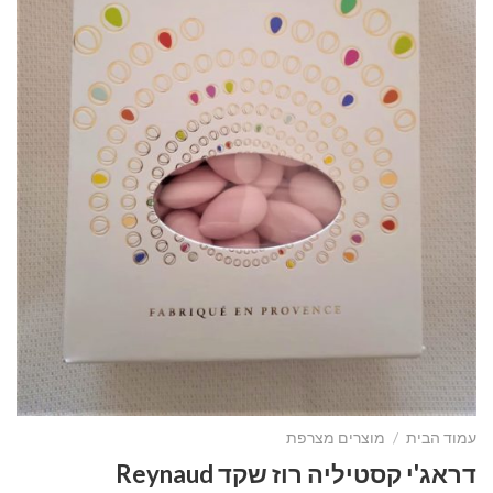
עמוד הבית
/
מוצרים מצרפת
דראג'י קסטיליה רוז שקד Reynaud