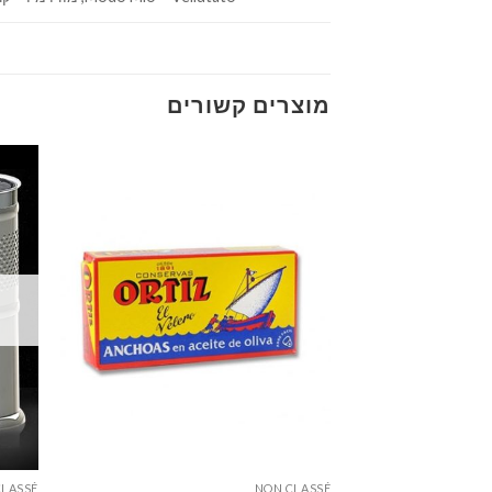
מוצרים קשורים
CLASSÉ
NON CLASSÉ