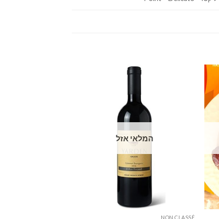
המלאי אזל
NON CLASSÉ
NON CLASSÉ