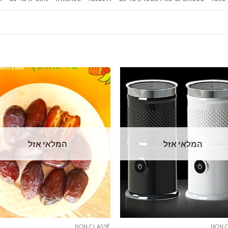
המלאי אזל
המלאי אזל
NON CLASSÉ
NON 