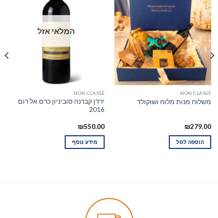
המלאי אזל
NON CLASSÉ
NON CLASSÉ
ירדן קברנה סוביניון כרם אל רום
משלוח מנות מלוח ושוקולד
2016
₪
550.00
₪
279.00
הוספה לסל
מידע נוסף