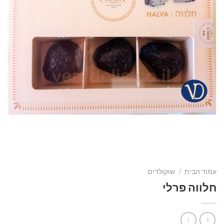
עמוד הבית
/
שוקולדים
חלווה פרלי