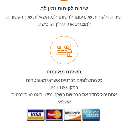
שירות לקוחות זמין לך.
שירות הלקוחות שלנו עומד לרשותך לכל השאלות שלך הקשורות
למוצרים או לתהליך הרכישה.
תשלום מאובטח
כל התשלומים בכרטיס אשראי מאובטחים
בתקן PCI-DSS.
אתה יכול לסדר את הרכישה בשקט נפשי באמצעות כרטיס
אשראי.