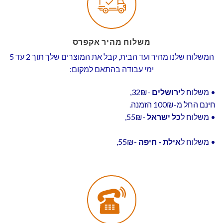
משלוח מהיר אקפרס
המשלוח שלנו מהיר ועד הבית, קבל את המוצרים שלך תוך 2 עד 5
ימי עבודה בהתאם למקום:
• משלוח ל
ירושלים
-32₪,
חינם החל מ-100₪ הזמנה.
• משלוח ל
כל ישראל
-55₪,
• משלוח ל
אילת - חיפה
-55₪,